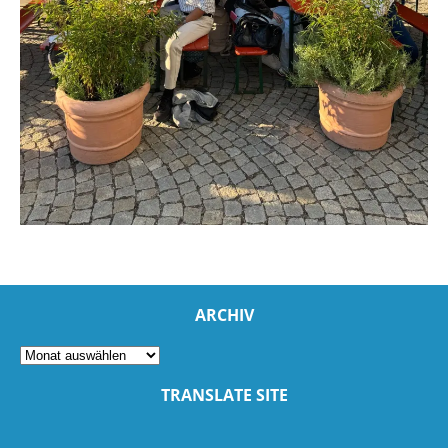
ARCHIV
TRANSLATE SITE