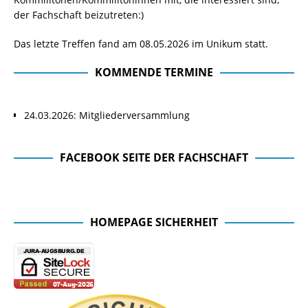
der Fachschaft beizutreten:)
Das letzte Treffen fand am 08.05.2026 im Unikum statt.
KOMMENDE TERMINE
24.03.2026: Mitgliederversammlung
FACEBOOK SEITE DER FACHSCHAFT
Facebook Seite der Fachschaft
HOMEPAGE SICHERHEIT