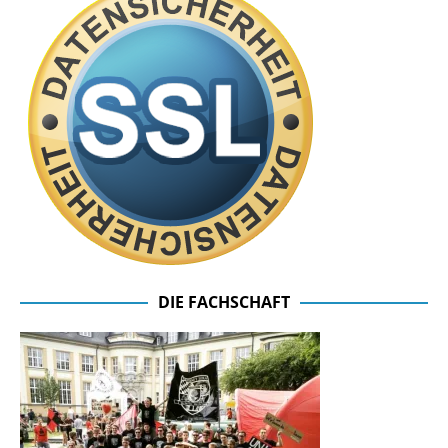
DIE FACHSCHAFT