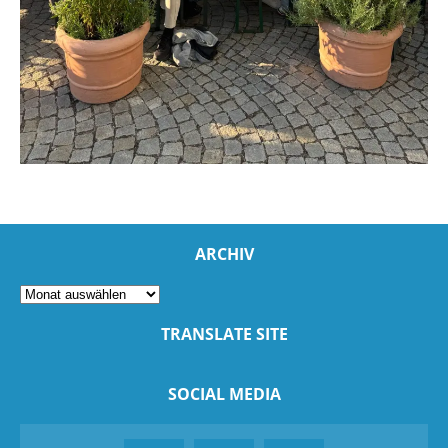
ARCHIV
TRANSLATE SITE
SOCIAL MEDIA