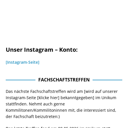
Unser Instagram – Konto:
[Instagram-Seite]
FACHSCHAFTSTREFFEN
Das nächste Fachschaftstreffen wird am [wird auf unserer
Instagram-Seite
[klicke hier]
bekanntgegeben] im Unikum
stattfinden. Nehmt auch gerne
Kommilitonen/Kommilitoninnen mit, die interessiert sind,
der Fachschaft beizutreten:)