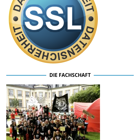
DIE FACHSCHAFT