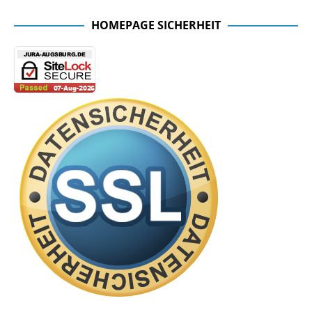
HOMEPAGE SICHERHEIT