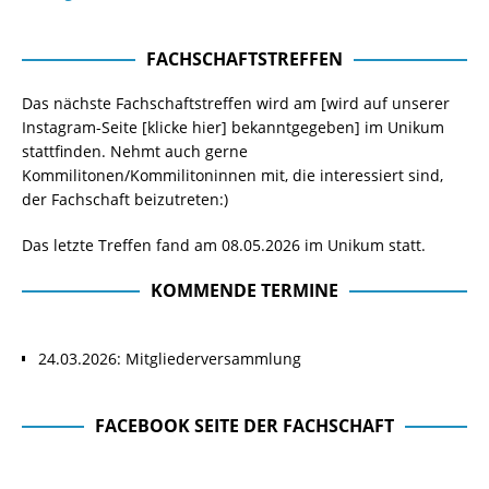
FACHSCHAFTSTREFFEN
Das nächste Fachschaftstreffen wird am [wird auf unserer
Instagram-Seite
[klicke hier]
bekanntgegeben] im Unikum
stattfinden. Nehmt auch gerne
Kommilitonen/Kommilitoninnen mit, die interessiert sind,
der Fachschaft beizutreten:)
Das letzte Treffen fand am 08.05.2026 im Unikum statt.
KOMMENDE TERMINE
24.03.2026: Mitgliederversammlung
FACEBOOK SEITE DER FACHSCHAFT
Facebook Seite der Fachschaft