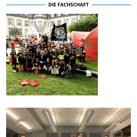
DIE FACHSCHAFT