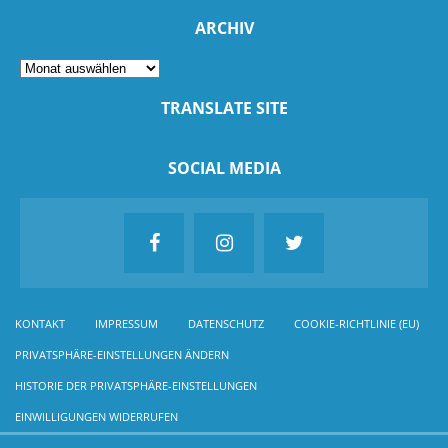
ARCHIV
TRANSLATE SITE
SOCIAL MEDIA
KONTAKT
IMPRESSUM
DATENSCHUTZ
COOKIE-RICHTLINIE (EU)
PRIVATSPHÄRE-EINSTELLUNGEN ÄNDERN
HISTORIE DER PRIVATSPHÄRE-EINSTELLUNGEN
EINWILLIGUNGEN WIDERRUFEN