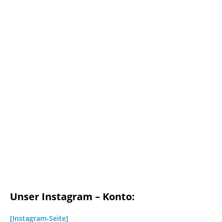
Unser Instagram – Konto:
[Instagram-Seite]