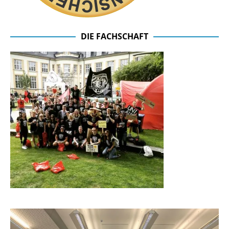
DIE FACHSCHAFT