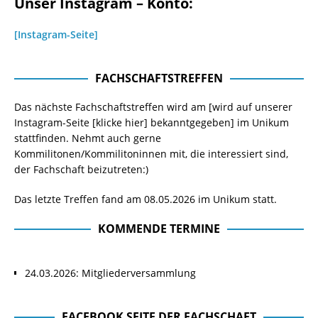
Unser Instagram – Konto:
[Instagram-Seite]
FACHSCHAFTSTREFFEN
Das nächste Fachschaftstreffen wird am [wird auf unserer
Instagram-Seite
[klicke hier]
bekanntgegeben] im Unikum
stattfinden. Nehmt auch gerne
Kommilitonen/Kommilitoninnen mit, die interessiert sind,
der Fachschaft beizutreten:)
Das letzte Treffen fand am 08.05.2026 im Unikum statt.
KOMMENDE TERMINE
24.03.2026: Mitgliederversammlung
FACEBOOK SEITE DER FACHSCHAFT