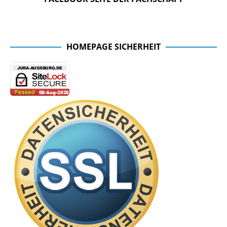
Facebook Seite der Fachschaft
HOMEPAGE SICHERHEIT