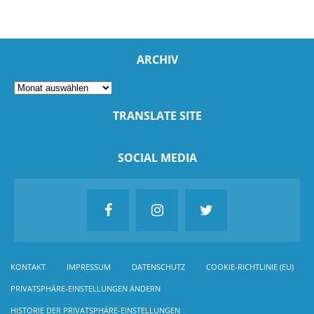
ARCHIV
TRANSLATE SITE
SOCIAL MEDIA
KONTAKT
IMPRESSUM
DATENSCHUTZ
COOKIE-RICHTLINIE (EU)
PRIVATSPHÄRE-EINSTELLUNGEN ÄNDERN
HISTORIE DER PRIVATSPHÄRE-EINSTELLUNGEN