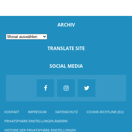
ARCHIV
TRANSLATE SITE
SOCIAL MEDIA
KONTAKT
IMPRESSUM
DATENSCHUTZ
COOKIE-RICHTLINIE (EU)
PRIVATSPHÄRE-EINSTELLUNGEN ÄNDERN
HISTORIE DER PRIVATSPHÄRE-EINSTELLUNGEN