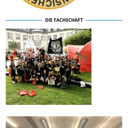
DIE FACHSCHAFT