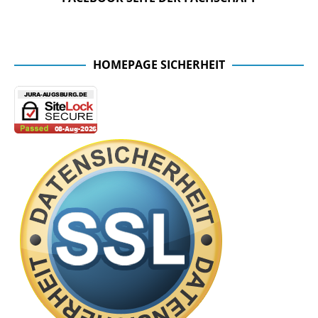
Facebook Seite der Fachschaft
HOMEPAGE SICHERHEIT