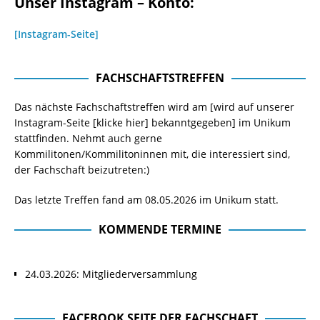
Unser Instagram – Konto:
[Instagram-Seite]
FACHSCHAFTSTREFFEN
Das nächste Fachschaftstreffen wird am [wird auf unserer
Instagram-Seite
[klicke hier]
bekanntgegeben] im Unikum
stattfinden. Nehmt auch gerne
Kommilitonen/Kommilitoninnen mit, die interessiert sind,
der Fachschaft beizutreten:)
Das letzte Treffen fand am 08.05.2026 im Unikum statt.
KOMMENDE TERMINE
24.03.2026: Mitgliederversammlung
FACEBOOK SEITE DER FACHSCHAFT