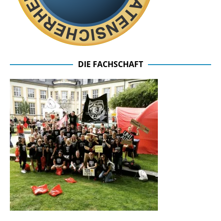
DIE FACHSCHAFT