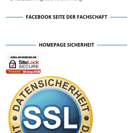
FACEBOOK SEITE DER FACHSCHAFT
Facebook Seite der Fachschaft
HOMEPAGE SICHERHEIT