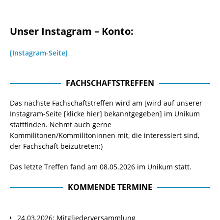
Unser Instagram – Konto:
[Instagram-Seite]
FACHSCHAFTSTREFFEN
Das nächste Fachschaftstreffen wird am [wird auf unserer
Instagram-Seite
[klicke hier]
bekanntgegeben] im Unikum
stattfinden. Nehmt auch gerne
Kommilitonen/Kommilitoninnen mit, die interessiert sind,
der Fachschaft beizutreten:)
Das letzte Treffen fand am 08.05.2026 im Unikum statt.
KOMMENDE TERMINE
24.03.2026: Mitgliederversammlung