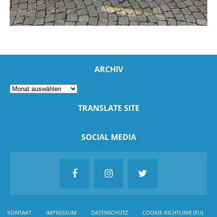
ARCHIV
TRANSLATE SITE
SOCIAL MEDIA
KONTAKT
IMPRESSUM
DATENSCHUTZ
COOKIE-RICHTLINIE (EU)