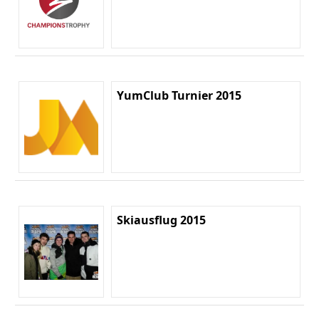
YumClub Turnier 2015
Skiausflug 2015