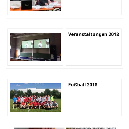
Veranstaltungen 2018
Fußball 2018