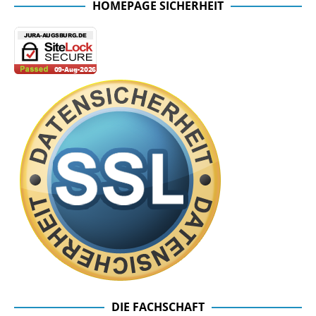
HOMEPAGE SICHERHEIT
DIE FACHSCHAFT