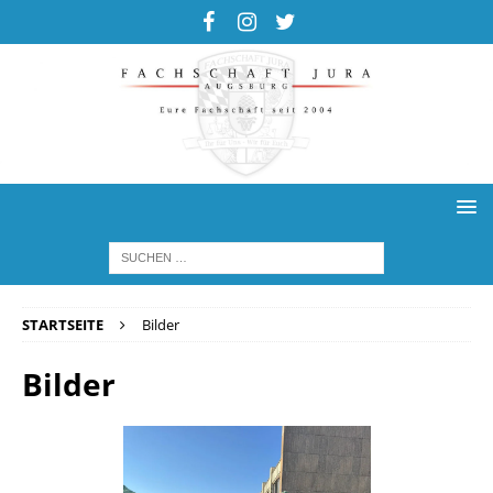
STARTSEITE
Bilder
Bilder