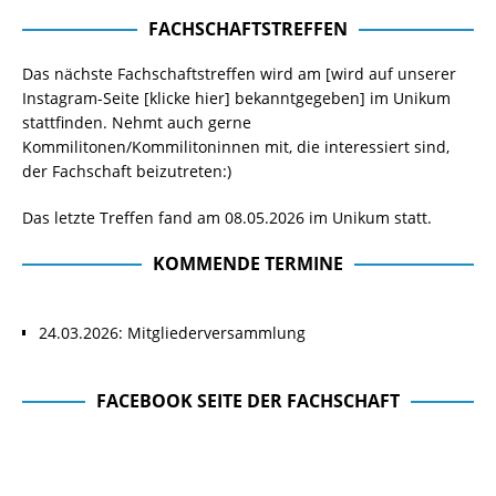
FACHSCHAFTSTREFFEN
Das nächste Fachschaftstreffen wird am [wird auf unserer
Instagram-Seite
[klicke hier]
bekanntgegeben] im Unikum
stattfinden. Nehmt auch gerne
Kommilitonen/Kommilitoninnen mit, die interessiert sind,
der Fachschaft beizutreten:)
Das letzte Treffen fand am 08.05.2026 im Unikum statt.
KOMMENDE TERMINE
24.03.2026: Mitgliederversammlung
FACEBOOK SEITE DER FACHSCHAFT
Facebook Seite der Fachschaft