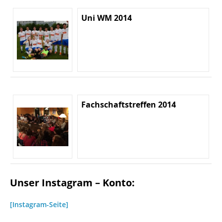
Uni WM 2014
Fachschaftstreffen 2014
Unser Instagram – Konto:
[Instagram-Seite]