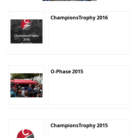
ChampionsTrophy 2016
O-Phase 2015
ChampionsTrophy 2015