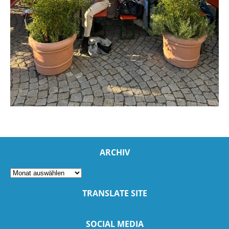
ARCHIV
TRANSLATE SITE
SOCIAL MEDIA