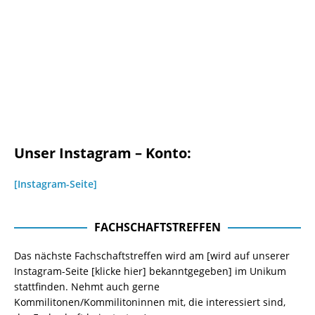
Unser Instagram – Konto:
[Instagram-Seite]
FACHSCHAFTSTREFFEN
Das nächste Fachschaftstreffen wird am [wird auf unserer
Instagram-Seite
[klicke hier]
bekanntgegeben] im Unikum
stattfinden. Nehmt auch gerne
Kommilitonen/Kommilitoninnen mit, die interessiert sind,