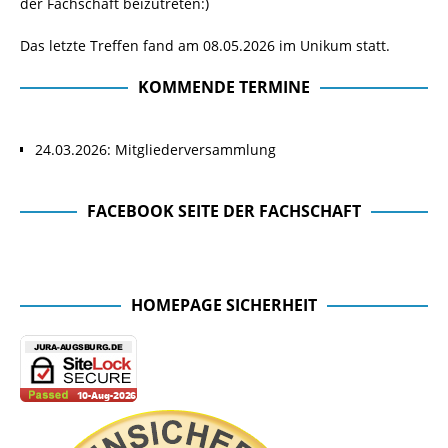
der Fachschaft beizutreten:)
Das letzte Treffen fand am 08.05.2026 im Unikum statt.
KOMMENDE TERMINE
24.03.2026: Mitgliederversammlung
FACEBOOK SEITE DER FACHSCHAFT
Facebook Seite der Fachschaft
HOMEPAGE SICHERHEIT