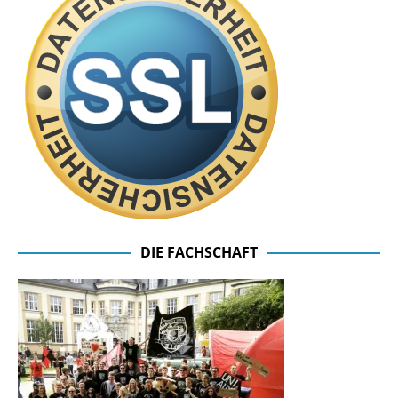
DIE FACHSCHAFT