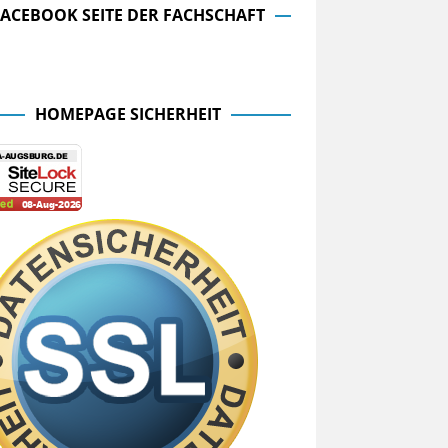
FACEBOOK SEITE DER FACHSCHAFT
cebook Seite der Fachschaft
HOMEPAGE SICHERHEIT