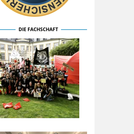
DIE FACHSCHAFT