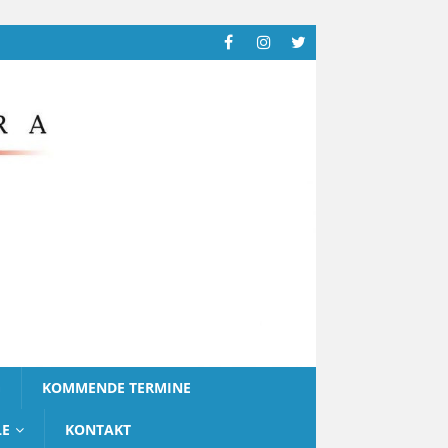
G
KOMMENDE TERMINE
LE
KONTAKT