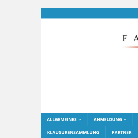
ALLGEMEINES
ANMELDUNG
KLAUSURENSAMMLUNG
PARTNER