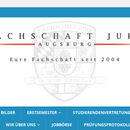
BILDER
ERSTSEMESTER
STUDIERENDENVERTRETUN
WIR ÜBER UNS
JOBBÖRSE
PRÜFUNGSPROTOKOL