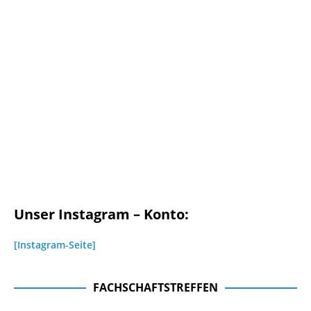
Unser Instagram – Konto:
[Instagram-Seite]
FACHSCHAFTSTREFFEN