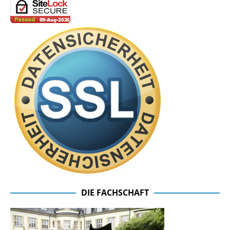
DIE FACHSCHAFT