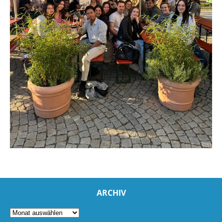
ARCHIV