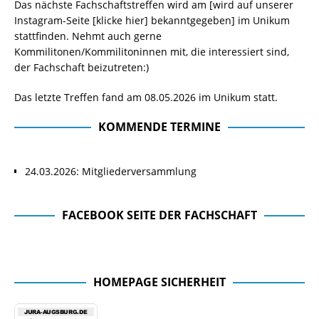
Das nächste Fachschaftstreffen wird am [wird auf unserer
Instagram-Seite
[klicke hier]
bekanntgegeben] im Unikum
stattfinden. Nehmt auch gerne
Kommilitonen/Kommilitoninnen mit, die interessiert sind,
der Fachschaft beizutreten:)
Das letzte Treffen fand am 08.05.2026 im Unikum statt.
KOMMENDE TERMINE
24.03.2026: Mitgliederversammlung
FACEBOOK SEITE DER FACHSCHAFT
Facebook Seite der Fachschaft
HOMEPAGE SICHERHEIT