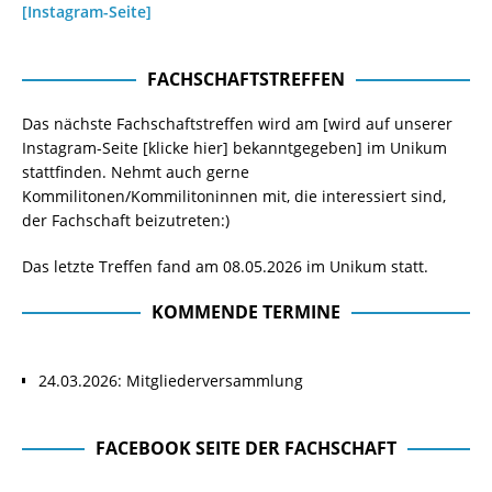
[Instagram-Seite]
FACHSCHAFTSTREFFEN
Das nächste Fachschaftstreffen wird am [wird auf unserer
Instagram-Seite
[klicke hier]
bekanntgegeben] im Unikum
stattfinden. Nehmt auch gerne
Kommilitonen/Kommilitoninnen mit, die interessiert sind,
der Fachschaft beizutreten:)
Das letzte Treffen fand am 08.05.2026 im Unikum statt.
KOMMENDE TERMINE
24.03.2026: Mitgliederversammlung
FACEBOOK SEITE DER FACHSCHAFT