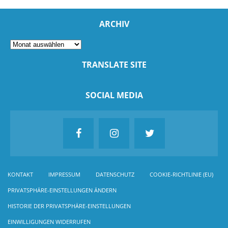
ARCHIV
TRANSLATE SITE
SOCIAL MEDIA
KONTAKT
IMPRESSUM
DATENSCHUTZ
COOKIE-RICHTLINIE (EU)
PRIVATSPHÄRE-EINSTELLUNGEN ÄNDERN
HISTORIE DER PRIVATSPHÄRE-EINSTELLUNGEN
EINWILLIGUNGEN WIDERRUFEN