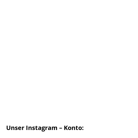
Unser Instagram – Konto: