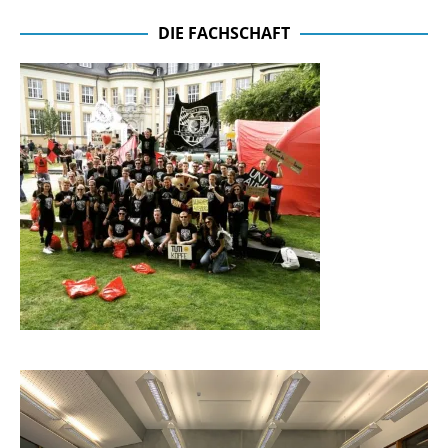
DIE FACHSCHAFT