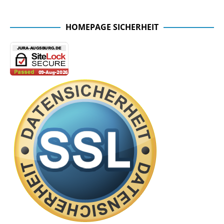
Facebook Seite der Fachschaft
HOMEPAGE SICHERHEIT