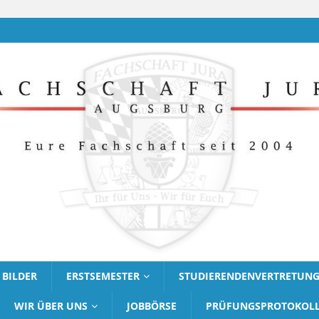
BILDER
ERSTSEMESTER
STUDIERENDENVERTRETUN
WIR ÜBER UNS
JOBBÖRSE
PRÜFUNGSPROTOKOL