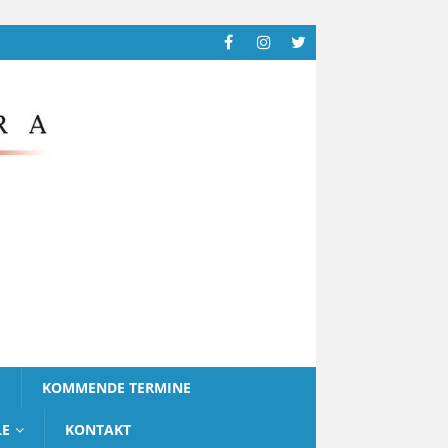
G
KOMMENDE TERMINE
LE
KONTAKT