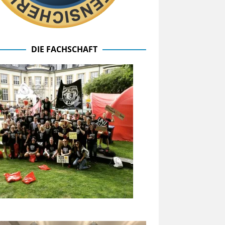
DIE FACHSCHAFT