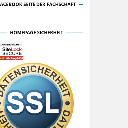
FACEBOOK SEITE DER FACHSCHAFT
cebook Seite der Fachschaft
HOMEPAGE SICHERHEIT