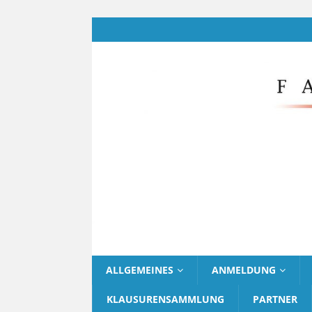
ALLGEMEINES
ANMELDUNG
KLAUSURENSAMMLUNG
PARTNER