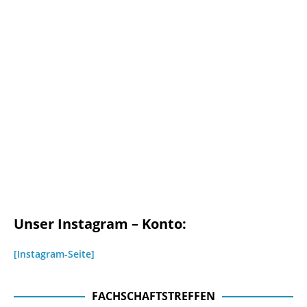
Unser Instagram – Konto:
[Instagram-Seite]
FACHSCHAFTSTREFFEN