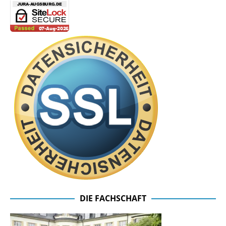
DIE FACHSCHAFT