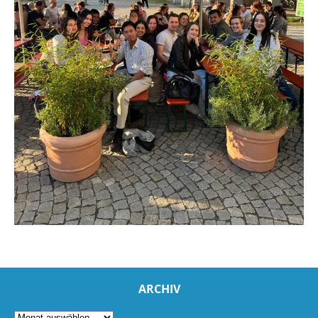
ARCHIV