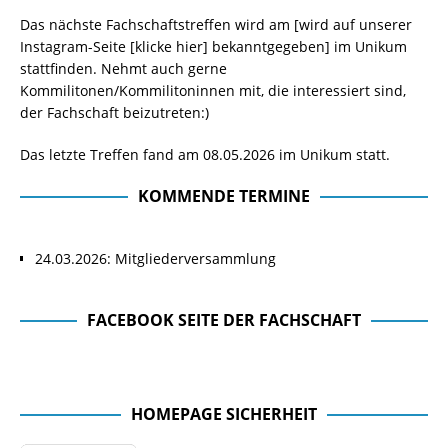
Das nächste Fachschaftstreffen wird am [wird auf unserer
Instagram-Seite
[klicke hier]
bekanntgegeben] im Unikum
stattfinden. Nehmt auch gerne
Kommilitonen/Kommilitoninnen mit, die interessiert sind,
der Fachschaft beizutreten:)
Das letzte Treffen fand am 08.05.2026 im Unikum statt.
KOMMENDE TERMINE
24.03.2026: Mitgliederversammlung
FACEBOOK SEITE DER FACHSCHAFT
Facebook Seite der Fachschaft
HOMEPAGE SICHERHEIT