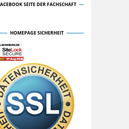
FACEBOOK SEITE DER FACHSCHAFT
cebook Seite der Fachschaft
HOMEPAGE SICHERHEIT