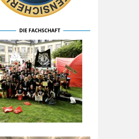
DIE FACHSCHAFT