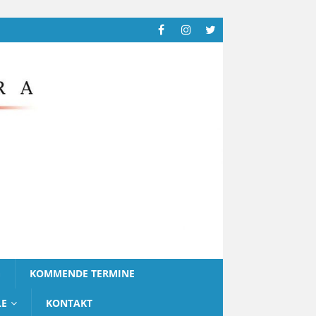
G
KOMMENDE TERMINE
LE
KONTAKT