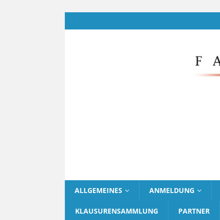
ALLGEMEINES
ANMELDUNG
KLAUSURENSAMMLUNG
PARTNER