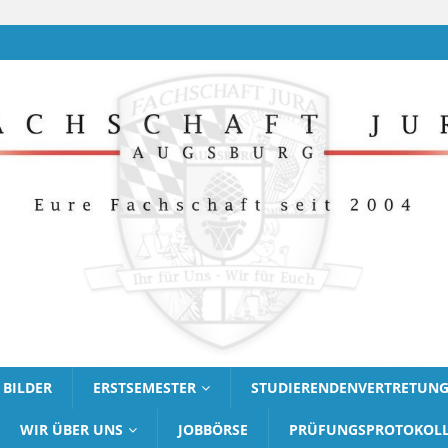
BILDER
ERSTSEMESTER
STUDIERENDENVERTRETUN
WIR ÜBER UNS
JOBBÖRSE
PRÜFUNGSPROTOKOL