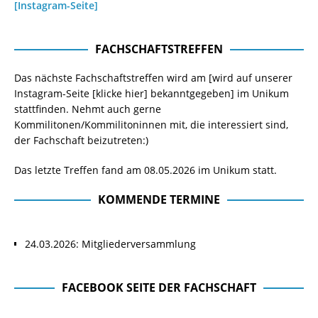
[Instagram-Seite]
FACHSCHAFTSTREFFEN
Das nächste Fachschaftstreffen wird am [wird auf unserer
Instagram-Seite
[klicke hier]
bekanntgegeben] im Unikum
stattfinden. Nehmt auch gerne
Kommilitonen/Kommilitoninnen mit, die interessiert sind,
der Fachschaft beizutreten:)
Das letzte Treffen fand am 08.05.2026 im Unikum statt.
KOMMENDE TERMINE
24.03.2026: Mitgliederversammlung
FACEBOOK SEITE DER FACHSCHAFT