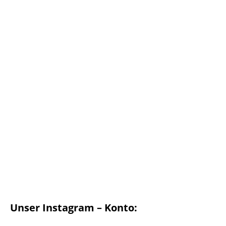
Unser Instagram – Konto: