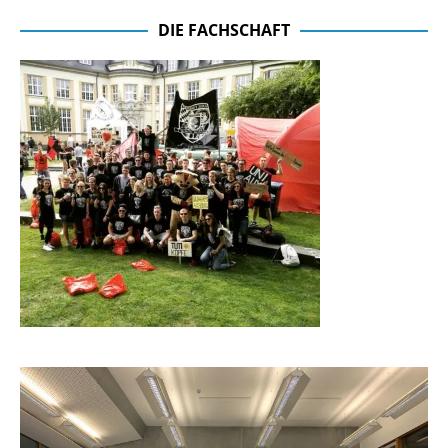
DIE FACHSCHAFT