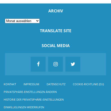
ARCHIV
TRANSLATE SITE
SOCIAL MEDIA
KONTAKT
IMPRESSUM
DATENSCHUTZ
COOKIE-RICHTLINIE (EU)
PRIVATSPHÄRE-EINSTELLUNGEN ÄNDERN
HISTORIE DER PRIVATSPHÄRE-EINSTELLUNGEN
EINWILLIGUNGEN WIDERRUFEN