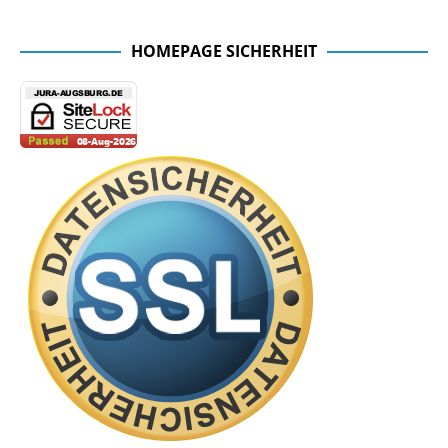
Facebook Seite der Fachschaft
HOMEPAGE SICHERHEIT