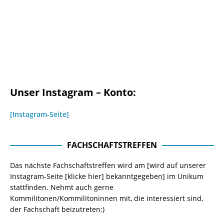
Unser Instagram – Konto:
[Instagram-Seite]
FACHSCHAFTSTREFFEN
Das nächste Fachschaftstreffen wird am [wird auf unserer
Instagram-Seite
[klicke hier]
bekanntgegeben] im Unikum
stattfinden. Nehmt auch gerne
Kommilitonen/Kommilitoninnen mit, die interessiert sind,
der Fachschaft beizutreten:)