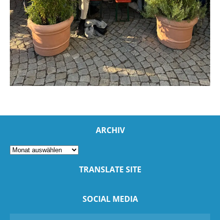
ARCHIV
TRANSLATE SITE
SOCIAL MEDIA