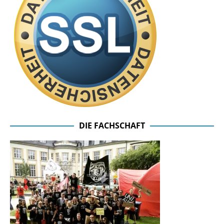
DIE FACHSCHAFT