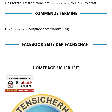
Das letzte Treffen fand am 08.05.2026 im Unikum statt.
KOMMENDE TERMINE
24.03.2026: Mitgliederversammlung
FACEBOOK SEITE DER FACHSCHAFT
Facebook Seite der Fachschaft
HOMEPAGE SICHERHEIT