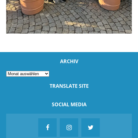
ARCHIV
TRANSLATE SITE
SOCIAL MEDIA