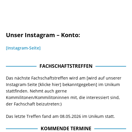
Unser Instagram – Konto:
[Instagram-Seite]
FACHSCHAFTSTREFFEN
Das nächste Fachschaftstreffen wird am [wird auf unserer
Instagram-Seite
[klicke hier]
bekanntgegeben] im Unikum
stattfinden. Nehmt auch gerne
Kommilitonen/Kommilitoninnen mit, die interessiert sind,
der Fachschaft beizutreten:)
Das letzte Treffen fand am 08.05.2026 im Unikum statt.
KOMMENDE TERMINE