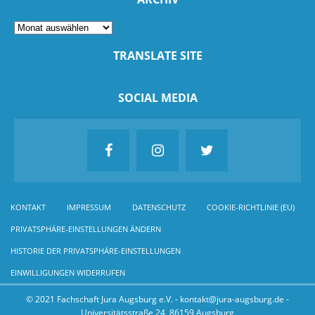
TRANSLATE SITE
SOCIAL MEDIA
KONTAKT
IMPRESSUM
DATENSCHUTZ
COOKIE-RICHTLINIE (EU)
PRIVATSPHÄRE-EINSTELLUNGEN ÄNDERN
HISTORIE DER PRIVATSPHÄRE-EINSTELLUNGEN
EINWILLIGUNGEN WIDERRUFEN
© 2021 Fachschaft Jura Augsburg e.V. - kontakt@jura-augsburg.de -
Universitätsstraße 24, 86159 Augsburg