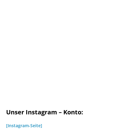
Unser Instagram – Konto:
[Instagram-Seite]