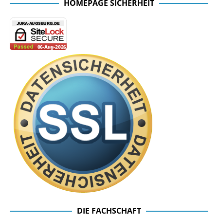
HOMEPAGE SICHERHEIT
DIE FACHSCHAFT