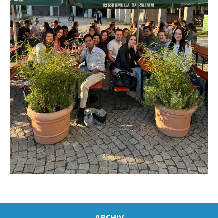
ARCHIV