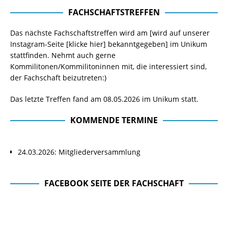
FACHSCHAFTSTREFFEN
Das nächste Fachschaftstreffen wird am [wird auf unserer
Instagram-Seite
[klicke hier]
bekanntgegeben] im Unikum
stattfinden. Nehmt auch gerne
Kommilitonen/Kommilitoninnen mit, die interessiert sind,
der Fachschaft beizutreten:)
Das letzte Treffen fand am 08.05.2026 im Unikum statt.
KOMMENDE TERMINE
24.03.2026: Mitgliederversammlung
FACEBOOK SEITE DER FACHSCHAFT
Facebook Seite der Fachschaft