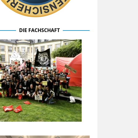
DIE FACHSCHAFT