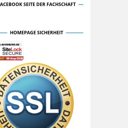
FACEBOOK SEITE DER FACHSCHAFT
cebook Seite der Fachschaft
HOMEPAGE SICHERHEIT