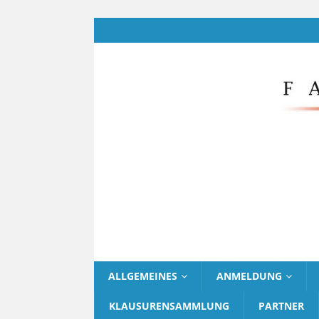
ALLGEMEINES
ANMELDUNG
KLAUSURENSAMMLUNG
PARTNER