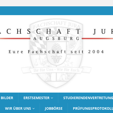
BILDER
ERSTSEMESTER
STUDIERENDENVERTRETUN
WIR ÜBER UNS
JOBBÖRSE
PRÜFUNGSPROTOKOL