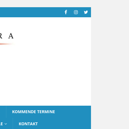
G
KOMMENDE TERMINE
LE
KONTAKT