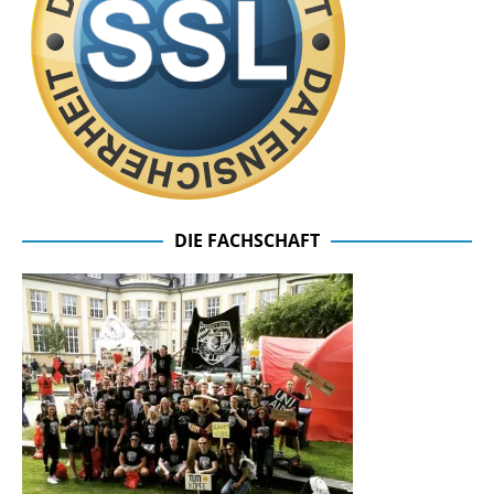
DIE FACHSCHAFT