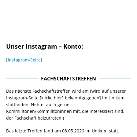
Unser Instagram – Konto:
[Instagram-Seite]
FACHSCHAFTSTREFFEN
Das nächste Fachschaftstreffen wird am [wird auf unserer
Instagram-Seite
[klicke hier]
bekanntgegeben] im Unikum
stattfinden. Nehmt auch gerne
Kommilitonen/Kommilitoninnen mit, die interessiert sind,
der Fachschaft beizutreten:)
Das letzte Treffen fand am 08.05.2026 im Unikum statt.