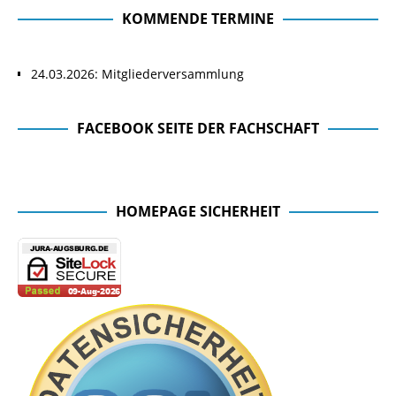
KOMMENDE TERMINE
24.03.2026: Mitgliederversammlung
FACEBOOK SEITE DER FACHSCHAFT
Facebook Seite der Fachschaft
HOMEPAGE SICHERHEIT