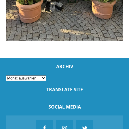
ARCHIV
TRANSLATE SITE
SOCIAL MEDIA