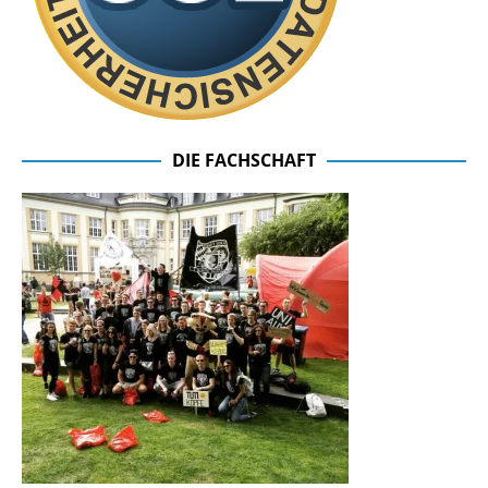
DIE FACHSCHAFT