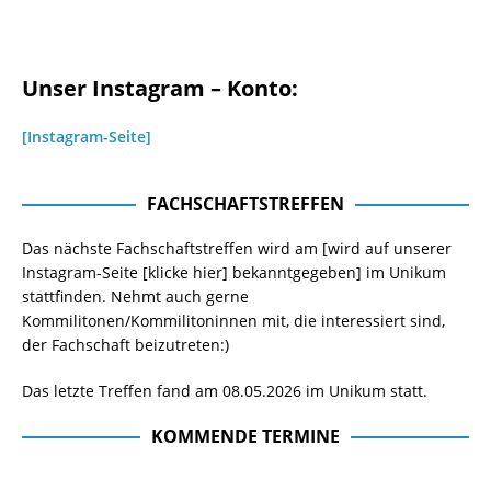
Unser Instagram – Konto:
[Instagram-Seite]
FACHSCHAFTSTREFFEN
Das nächste Fachschaftstreffen wird am [wird auf unserer
Instagram-Seite
[klicke hier]
bekanntgegeben] im Unikum
stattfinden. Nehmt auch gerne
Kommilitonen/Kommilitoninnen mit, die interessiert sind,
der Fachschaft beizutreten:)
Das letzte Treffen fand am 08.05.2026 im Unikum statt.
KOMMENDE TERMINE