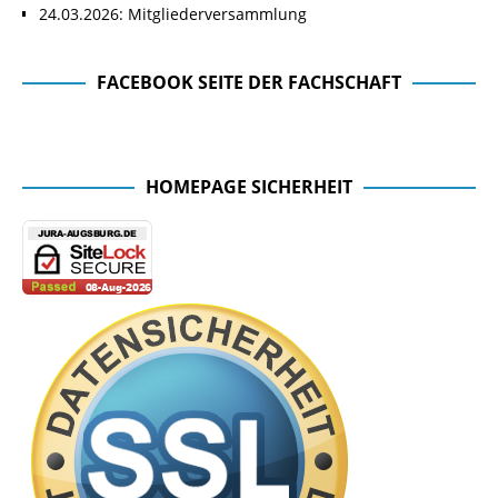
24.03.2026: Mitgliederversammlung
FACEBOOK SEITE DER FACHSCHAFT
Facebook Seite der Fachschaft
HOMEPAGE SICHERHEIT