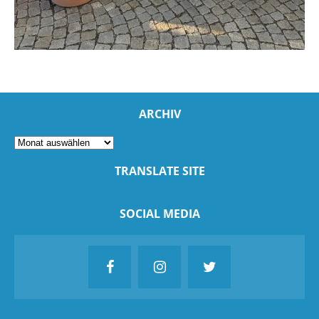
ARCHIV
TRANSLATE SITE
SOCIAL MEDIA