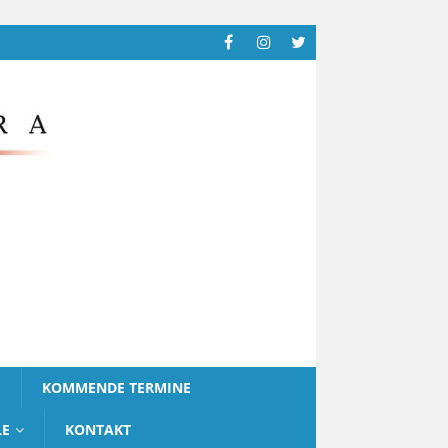
G
KOMMENDE TERMINE
LE
KONTAKT