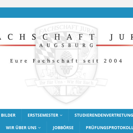
BILDER
ERSTSEMESTER
STUDIERENDENVERTRETUN
WIR ÜBER UNS
JOBBÖRSE
PRÜFUNGSPROTOKOL