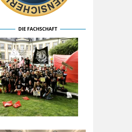
DIE FACHSCHAFT