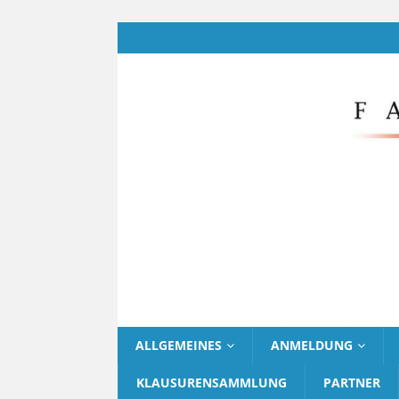
ALLGEMEINES
ANMELDUNG
KLAUSURENSAMMLUNG
PARTNER