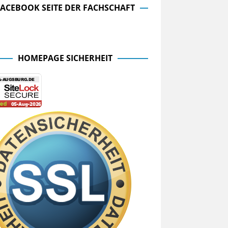
FACEBOOK SEITE DER FACHSCHAFT
cebook Seite der Fachschaft
HOMEPAGE SICHERHEIT