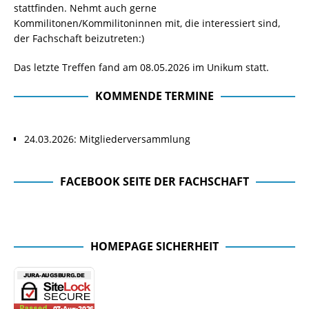
stattfinden. Nehmt auch gerne
Kommilitonen/Kommilitoninnen mit, die interessiert sind,
der Fachschaft beizutreten:)
Das letzte Treffen fand am 08.05.2026 im Unikum statt.
KOMMENDE TERMINE
24.03.2026: Mitgliederversammlung
FACEBOOK SEITE DER FACHSCHAFT
Facebook Seite der Fachschaft
HOMEPAGE SICHERHEIT