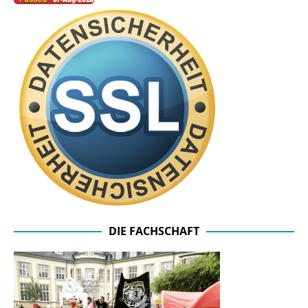
DIE FACHSCHAFT