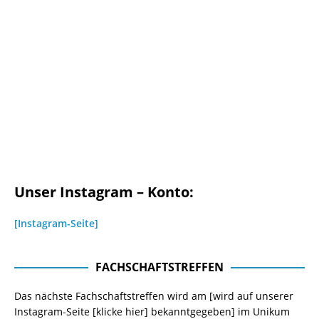
Unser Instagram – Konto:
[Instagram-Seite]
FACHSCHAFTSTREFFEN
Das nächste Fachschaftstreffen wird am [wird auf unserer
Instagram-Seite
[klicke hier]
bekanntgegeben] im Unikum