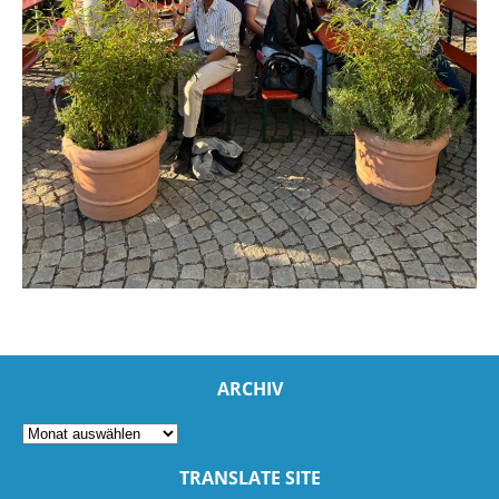
ARCHIV
TRANSLATE SITE