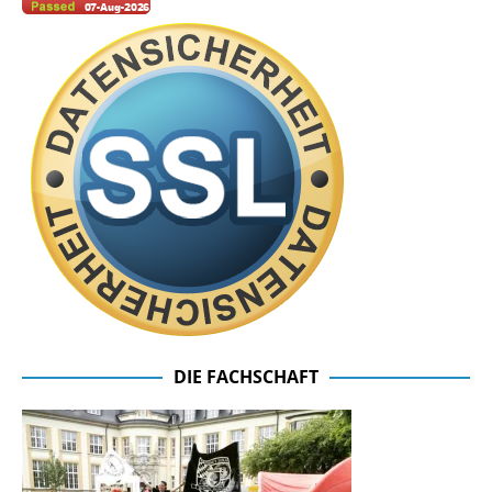
DIE FACHSCHAFT