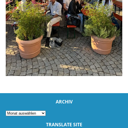
ARCHIV
TRANSLATE SITE