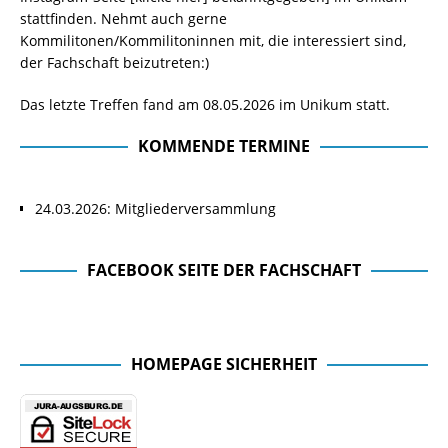
stattfinden. Nehmt auch gerne
Kommilitonen/Kommilitoninnen mit, die interessiert sind,
der Fachschaft beizutreten:)
Das letzte Treffen fand am 08.05.2026 im Unikum statt.
KOMMENDE TERMINE
24.03.2026: Mitgliederversammlung
FACEBOOK SEITE DER FACHSCHAFT
Facebook Seite der Fachschaft
HOMEPAGE SICHERHEIT