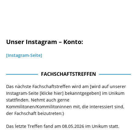
Unser Instagram – Konto:
[Instagram-Seite]
FACHSCHAFTSTREFFEN
Das nächste Fachschaftstreffen wird am [wird auf unserer
Instagram-Seite
[klicke hier]
bekanntgegeben] im Unikum
stattfinden. Nehmt auch gerne
Kommilitonen/Kommilitoninnen mit, die interessiert sind,
der Fachschaft beizutreten:)
Das letzte Treffen fand am 08.05.2026 im Unikum statt.