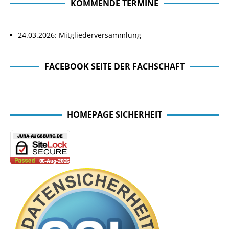
KOMMENDE TERMINE
24.03.2026: Mitgliederversammlung
FACEBOOK SEITE DER FACHSCHAFT
Facebook Seite der Fachschaft
HOMEPAGE SICHERHEIT