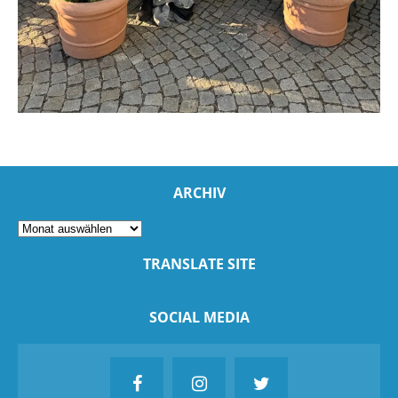
ARCHIV
TRANSLATE SITE
SOCIAL MEDIA