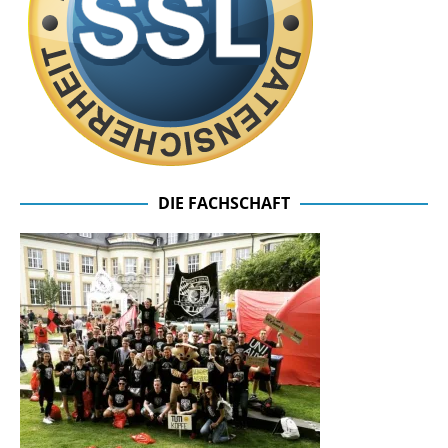
DIE FACHSCHAFT