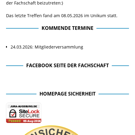
der Fachschaft beizutreten:)
Das letzte Treffen fand am 08.05.2026 im Unikum statt.
KOMMENDE TERMINE
24.03.2026: Mitgliederversammlung
FACEBOOK SEITE DER FACHSCHAFT
Facebook Seite der Fachschaft
HOMEPAGE SICHERHEIT