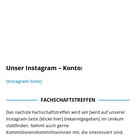
Unser Instagram – Konto:
[Instagram-Seite]
FACHSCHAFTSTREFFEN
Das nächste Fachschaftstreffen wird am [wird auf unserer
Instagram-Seite
[klicke hier]
bekanntgegeben] im Unikum
stattfinden. Nehmt auch gerne
Kommilitonen/Kommilitoninnen mit, die interessiert sind,