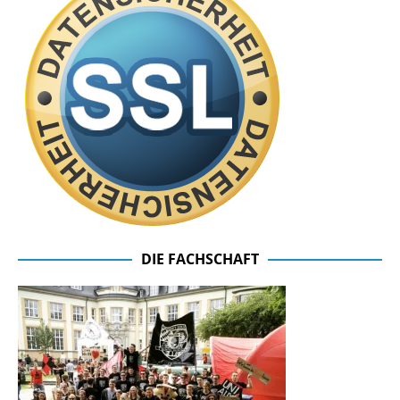
DIE FACHSCHAFT