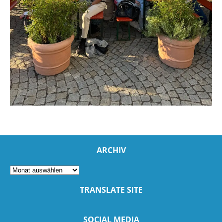
ARCHIV
TRANSLATE SITE
SOCIAL MEDIA