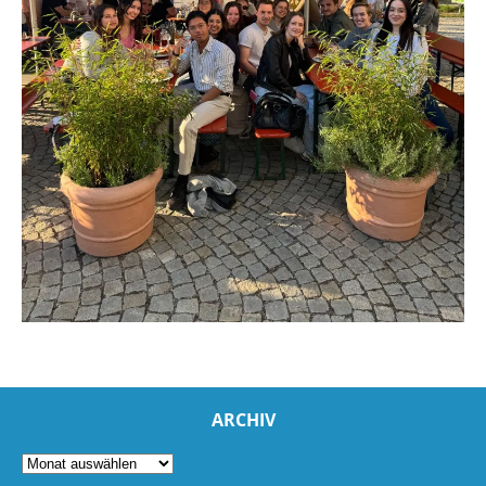
ARCHIV