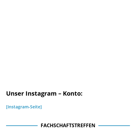
Unser Instagram – Konto:
[Instagram-Seite]
FACHSCHAFTSTREFFEN