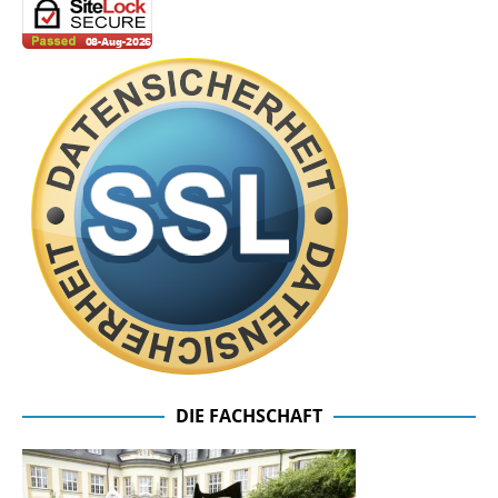
DIE FACHSCHAFT