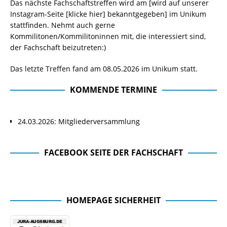
Das nächste Fachschaftstreffen wird am [wird auf unserer
Instagram-Seite
[klicke hier]
bekanntgegeben] im Unikum
stattfinden. Nehmt auch gerne
Kommilitonen/Kommilitoninnen mit, die interessiert sind,
der Fachschaft beizutreten:)
Das letzte Treffen fand am 08.05.2026 im Unikum statt.
KOMMENDE TERMINE
24.03.2026: Mitgliederversammlung
FACEBOOK SEITE DER FACHSCHAFT
Facebook Seite der Fachschaft
HOMEPAGE SICHERHEIT