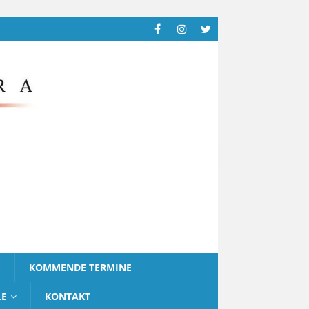
G
KOMMENDE TERMINE
LE
KONTAKT