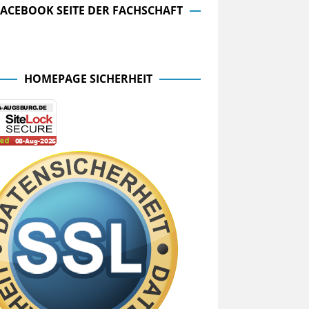
FACEBOOK SEITE DER FACHSCHAFT
cebook Seite der Fachschaft
HOMEPAGE SICHERHEIT