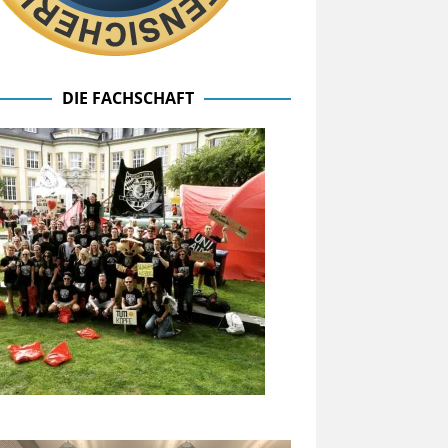
DIE FACHSCHAFT