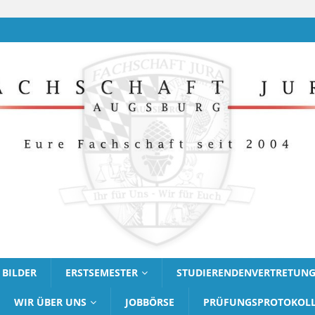
BILDER
ERSTSEMESTER
STUDIERENDENVERTRETUN
WIR ÜBER UNS
JOBBÖRSE
PRÜFUNGSPROTOKOL