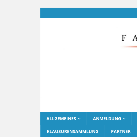
ALLGEMEINES
ANMELDUNG
KLAUSURENSAMMLUNG
PARTNER