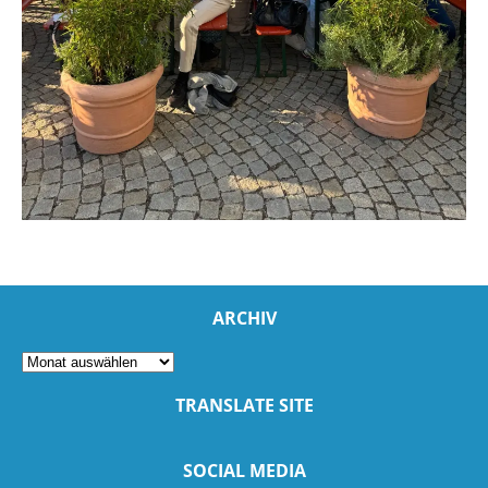
ARCHIV
TRANSLATE SITE
SOCIAL MEDIA