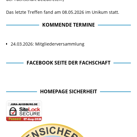
Das letzte Treffen fand am 08.05.2026 im Unikum statt.
KOMMENDE TERMINE
24.03.2026: Mitgliederversammlung
FACEBOOK SEITE DER FACHSCHAFT
Facebook Seite der Fachschaft
HOMEPAGE SICHERHEIT