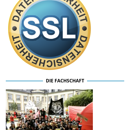
DIE FACHSCHAFT