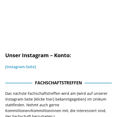
Unser Instagram – Konto:
[Instagram-Seite]
FACHSCHAFTSTREFFEN
Das nächste Fachschaftstreffen wird am [wird auf unserer
Instagram-Seite
[klicke hier]
bekanntgegeben] im Unikum
stattfinden. Nehmt auch gerne
Kommilitonen/Kommilitoninnen mit, die interessiert sind,
der Fachschaft beizutreten:)