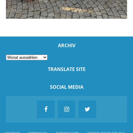
ARCHIV
TRANSLATE SITE
SOCIAL MEDIA