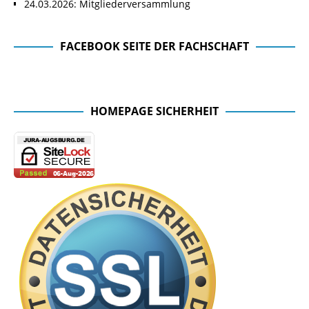
24.03.2026: Mitgliederversammlung
FACEBOOK SEITE DER FACHSCHAFT
Facebook Seite der Fachschaft
HOMEPAGE SICHERHEIT