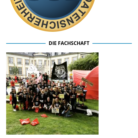
DIE FACHSCHAFT