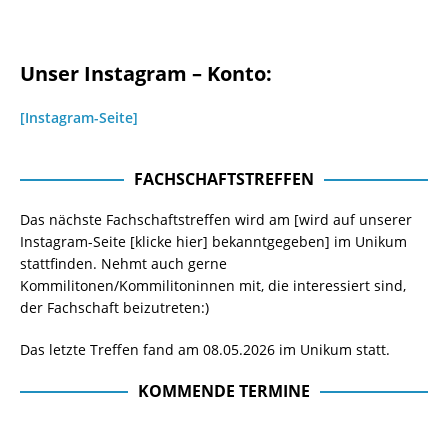
Unser Instagram – Konto:
[Instagram-Seite]
FACHSCHAFTSTREFFEN
Das nächste Fachschaftstreffen wird am [wird auf unserer
Instagram-Seite
[klicke hier]
bekanntgegeben] im Unikum
stattfinden. Nehmt auch gerne
Kommilitonen/Kommilitoninnen mit, die interessiert sind,
der Fachschaft beizutreten:)
Das letzte Treffen fand am 08.05.2026 im Unikum statt.
KOMMENDE TERMINE