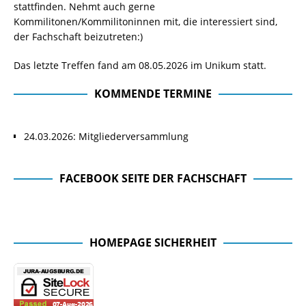
stattfinden. Nehmt auch gerne
Kommilitonen/Kommilitoninnen mit, die interessiert sind,
der Fachschaft beizutreten:)
Das letzte Treffen fand am 08.05.2026 im Unikum statt.
KOMMENDE TERMINE
24.03.2026: Mitgliederversammlung
FACEBOOK SEITE DER FACHSCHAFT
Facebook Seite der Fachschaft
HOMEPAGE SICHERHEIT