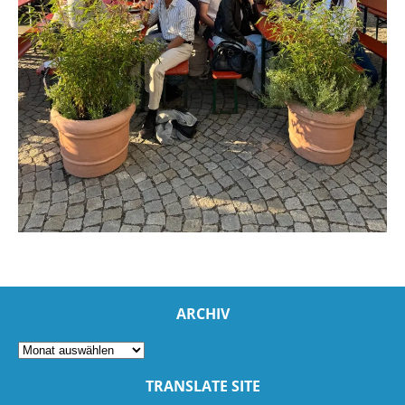
ARCHIV
TRANSLATE SITE