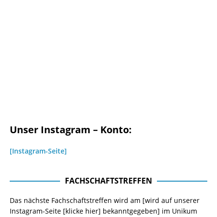
Unser Instagram – Konto:
[Instagram-Seite]
FACHSCHAFTSTREFFEN
Das nächste Fachschaftstreffen wird am [wird auf unserer
Instagram-Seite
[klicke hier]
bekanntgegeben] im Unikum