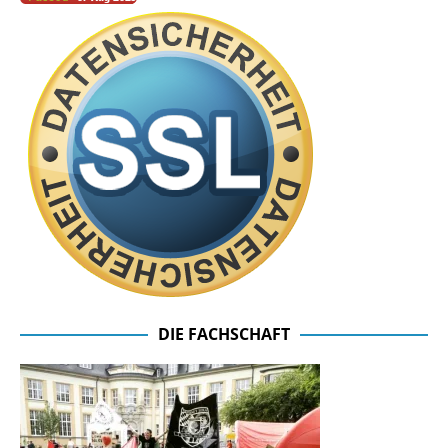
DIE FACHSCHAFT