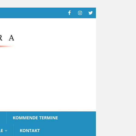
G
KOMMENDE TERMINE
LE
KONTAKT