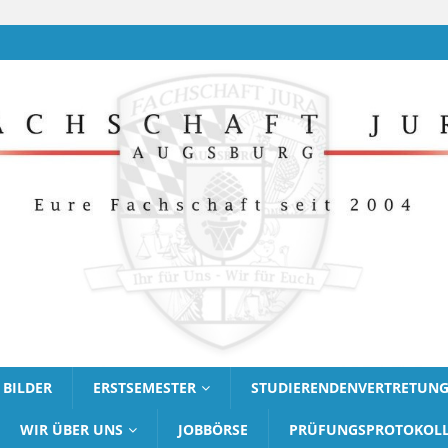
BILDER
ERSTSEMESTER
STUDIERENDENVERTRETUN
WIR ÜBER UNS
JOBBÖRSE
PRÜFUNGSPROTOKOL