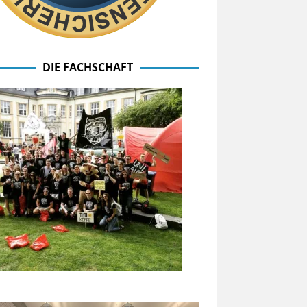
DIE FACHSCHAFT