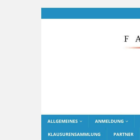
ALLGEMEINES
ANMELDUNG
KLAUSURENSAMMLUNG
PARTNER