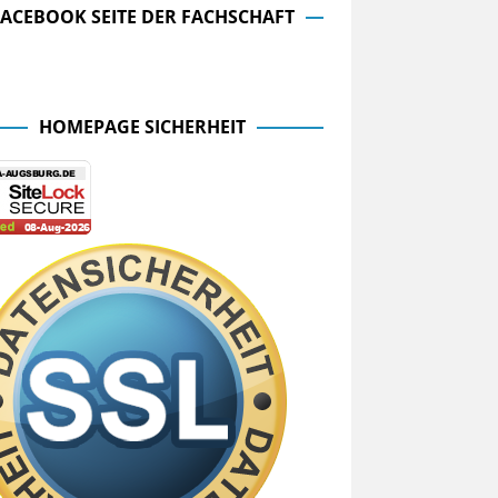
FACEBOOK SEITE DER FACHSCHAFT
cebook Seite der Fachschaft
HOMEPAGE SICHERHEIT