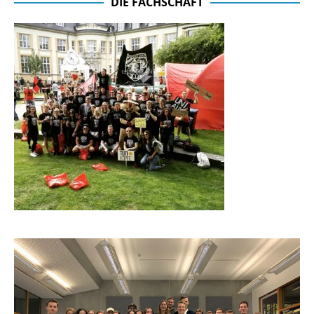
DIE FACHSCHAFT