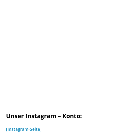
Unser Instagram – Konto:
[Instagram-Seite]