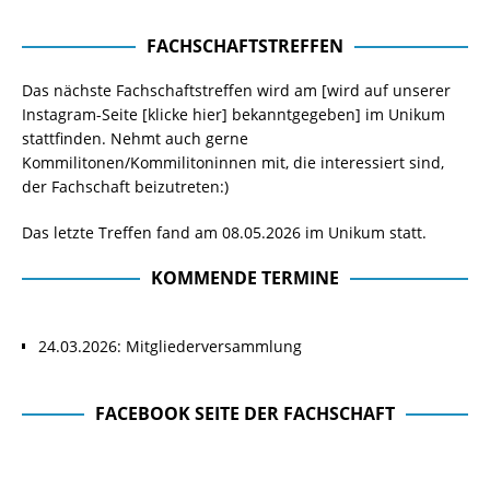
FACHSCHAFTSTREFFEN
Das nächste Fachschaftstreffen wird am [wird auf unserer
Instagram-Seite
[klicke hier]
bekanntgegeben] im Unikum
stattfinden. Nehmt auch gerne
Kommilitonen/Kommilitoninnen mit, die interessiert sind,
der Fachschaft beizutreten:)
Das letzte Treffen fand am 08.05.2026 im Unikum statt.
KOMMENDE TERMINE
24.03.2026: Mitgliederversammlung
FACEBOOK SEITE DER FACHSCHAFT
Facebook Seite der Fachschaft