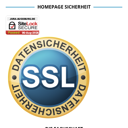
HOMEPAGE SICHERHEIT