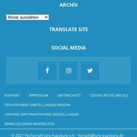
ARCHIV
TRANSLATE SITE
SOCIAL MEDIA
KONTAKT
IMPRESSUM
DATENSCHUTZ
COOKIE-RICHTLINIE (EU)
PRIVATSPHÄRE-EINSTELLUNGEN ÄNDERN
HISTORIE DER PRIVATSPHÄRE-EINSTELLUNGEN
EINWILLIGUNGEN WIDERRUFEN
© 2021 Fachschaft Jura Augsburg e.V. - kontakt@jura-augsburg.de -