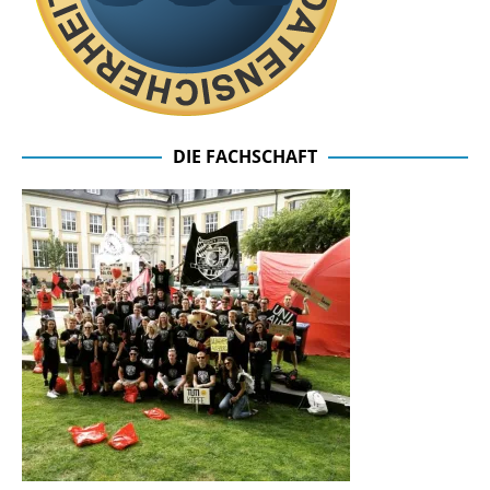
DIE FACHSCHAFT