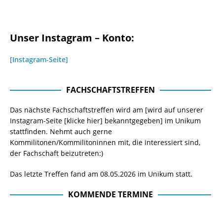
Unser Instagram – Konto:
[Instagram-Seite]
FACHSCHAFTSTREFFEN
Das nächste Fachschaftstreffen wird am [wird auf unserer
Instagram-Seite
[klicke hier]
bekanntgegeben] im Unikum
stattfinden. Nehmt auch gerne
Kommilitonen/Kommilitoninnen mit, die interessiert sind,
der Fachschaft beizutreten:)
Das letzte Treffen fand am 08.05.2026 im Unikum statt.
KOMMENDE TERMINE