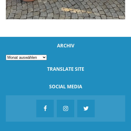
ARCHIV
TRANSLATE SITE
SOCIAL MEDIA