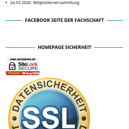
24.03.2026: Mitgliederversammlung
FACEBOOK SEITE DER FACHSCHAFT
Facebook Seite der Fachschaft
HOMEPAGE SICHERHEIT