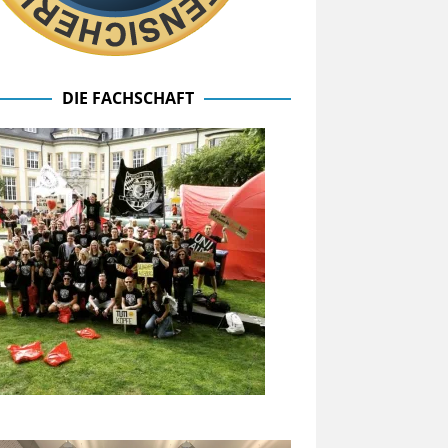
DIE FACHSCHAFT