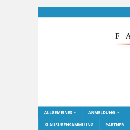
ALLGEMEINES
ANMELDUNG
KLAUSURENSAMMLUNG
PARTNER