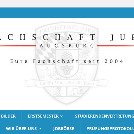
BILDER
ERSTSEMESTER
STUDIERENDENVERTRETUN
WIR ÜBER UNS
JOBBÖRSE
PRÜFUNGSPROTOKOL