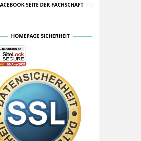
FACEBOOK SEITE DER FACHSCHAFT
cebook Seite der Fachschaft
HOMEPAGE SICHERHEIT