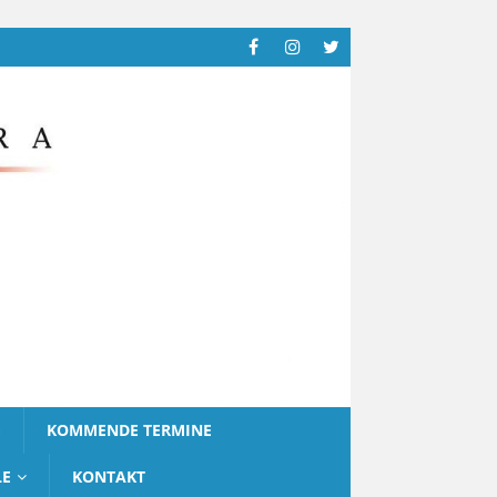
G
KOMMENDE TERMINE
LE
KONTAKT