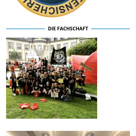
DIE FACHSCHAFT