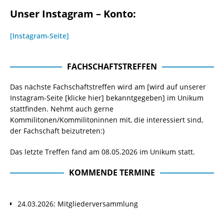
Unser Instagram – Konto:
[Instagram-Seite]
FACHSCHAFTSTREFFEN
Das nächste Fachschaftstreffen wird am [wird auf unserer
Instagram-Seite
[klicke hier]
bekanntgegeben] im Unikum
stattfinden. Nehmt auch gerne
Kommilitonen/Kommilitoninnen mit, die interessiert sind,
der Fachschaft beizutreten:)
Das letzte Treffen fand am 08.05.2026 im Unikum statt.
KOMMENDE TERMINE
24.03.2026: Mitgliederversammlung