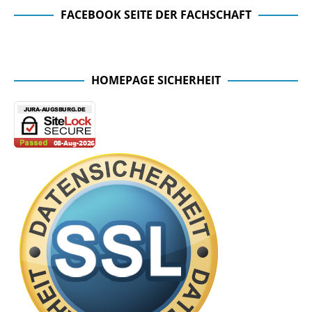
FACEBOOK SEITE DER FACHSCHAFT
Facebook Seite der Fachschaft
HOMEPAGE SICHERHEIT