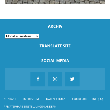
ARCHIV
TRANSLATE SITE
SOCIAL MEDIA
KONTAKT
IMPRESSUM
DATENSCHUTZ
COOKIE-RICHTLINIE (EU)
PRIVATSPHÄRE-EINSTELLUNGEN ÄNDERN