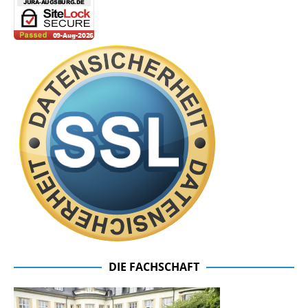
DIE FACHSCHAFT