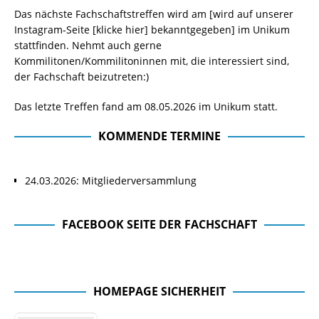
Das nächste Fachschaftstreffen wird am [wird auf unserer
Instagram-Seite
[klicke hier]
bekanntgegeben] im Unikum
stattfinden. Nehmt auch gerne
Kommilitonen/Kommilitoninnen mit, die interessiert sind,
der Fachschaft beizutreten:)
Das letzte Treffen fand am 08.05.2026 im Unikum statt.
KOMMENDE TERMINE
24.03.2026: Mitgliederversammlung
FACEBOOK SEITE DER FACHSCHAFT
Facebook Seite der Fachschaft
HOMEPAGE SICHERHEIT