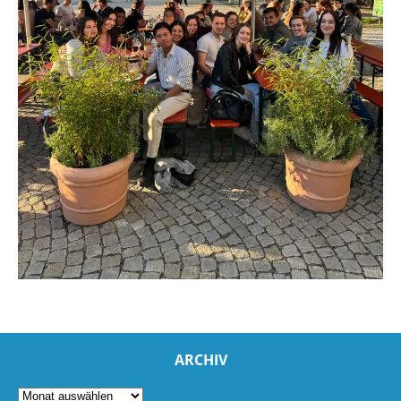
ARCHIV