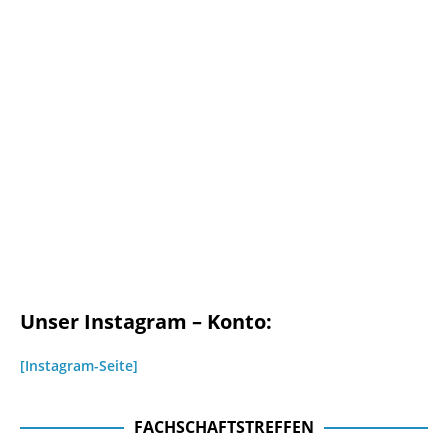
Unser Instagram – Konto:
[Instagram-Seite]
FACHSCHAFTSTREFFEN