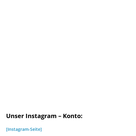
Unser Instagram – Konto:
[Instagram-Seite]