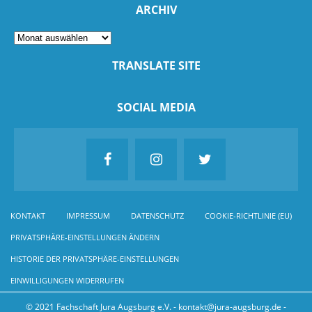
ARCHIV
TRANSLATE SITE
SOCIAL MEDIA
KONTAKT
IMPRESSUM
DATENSCHUTZ
COOKIE-RICHTLINIE (EU)
PRIVATSPHÄRE-EINSTELLUNGEN ÄNDERN
HISTORIE DER PRIVATSPHÄRE-EINSTELLUNGEN
EINWILLIGUNGEN WIDERRUFEN
© 2021 Fachschaft Jura Augsburg e.V. - kontakt@jura-augsburg.de -