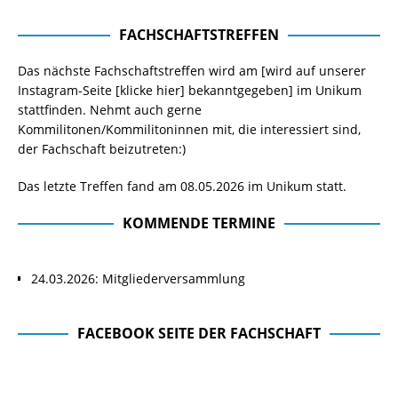
FACHSCHAFTSTREFFEN
Das nächste Fachschaftstreffen wird am [wird auf unserer
Instagram-Seite
[klicke hier]
bekanntgegeben] im Unikum
stattfinden. Nehmt auch gerne
Kommilitonen/Kommilitoninnen mit, die interessiert sind,
der Fachschaft beizutreten:)
Das letzte Treffen fand am 08.05.2026 im Unikum statt.
KOMMENDE TERMINE
24.03.2026: Mitgliederversammlung
FACEBOOK SEITE DER FACHSCHAFT
Facebook Seite der Fachschaft