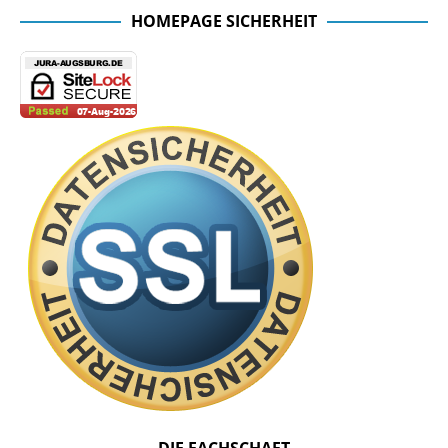
HOMEPAGE SICHERHEIT