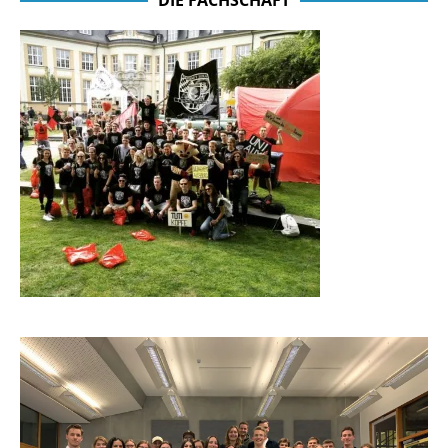
DIE FACHSCHAFT