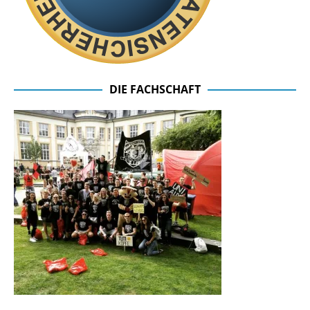
DIE FACHSCHAFT