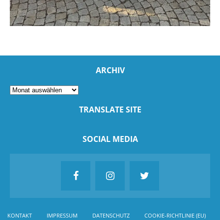
ARCHIV
TRANSLATE SITE
SOCIAL MEDIA
KONTAKT
IMPRESSUM
DATENSCHUTZ
COOKIE-RICHTLINIE (EU)