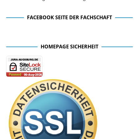
FACEBOOK SEITE DER FACHSCHAFT
Facebook Seite der Fachschaft
HOMEPAGE SICHERHEIT