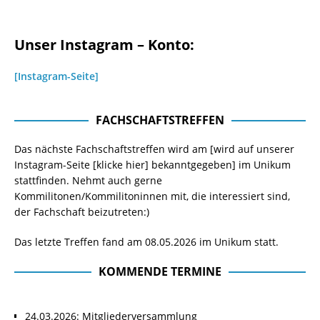
Unser Instagram – Konto:
[Instagram-Seite]
FACHSCHAFTSTREFFEN
Das nächste Fachschaftstreffen wird am [wird auf unserer
Instagram-Seite
[klicke hier]
bekanntgegeben] im Unikum
stattfinden. Nehmt auch gerne
Kommilitonen/Kommilitoninnen mit, die interessiert sind,
der Fachschaft beizutreten:)
Das letzte Treffen fand am 08.05.2026 im Unikum statt.
KOMMENDE TERMINE
24.03.2026: Mitgliederversammlung