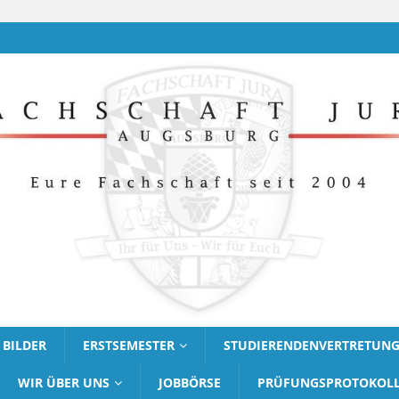
BILDER
ERSTSEMESTER
STUDIERENDENVERTRETUN
WIR ÜBER UNS
JOBBÖRSE
PRÜFUNGSPROTOKOL