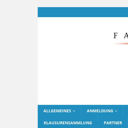
ALLGEMEINES
ANMELDUNG
KLAUSURENSAMMLUNG
PARTNER