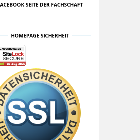
FACEBOOK SEITE DER FACHSCHAFT
cebook Seite der Fachschaft
HOMEPAGE SICHERHEIT