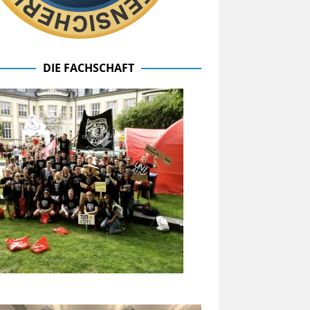
DIE FACHSCHAFT