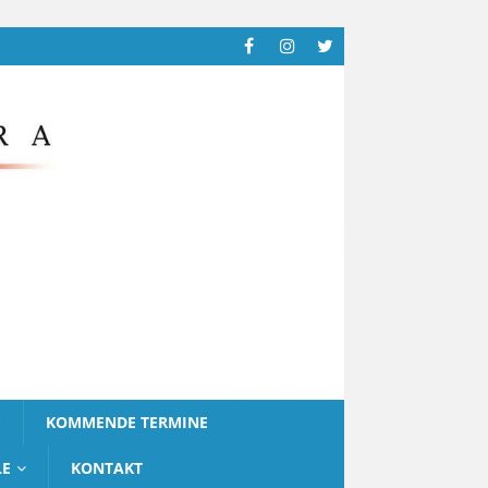
G
KOMMENDE TERMINE
LE
KONTAKT