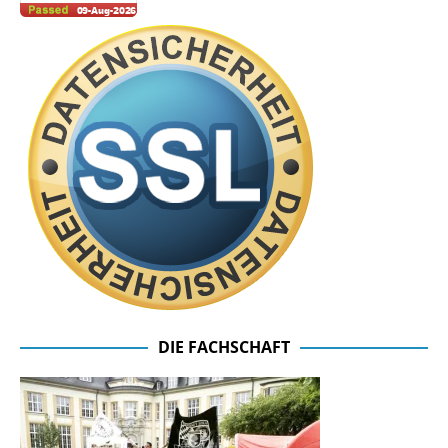
DIE FACHSCHAFT