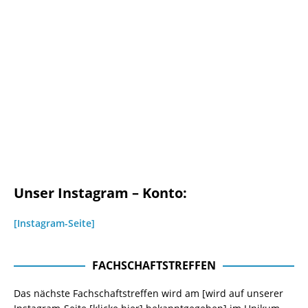
Unser Instagram – Konto:
[Instagram-Seite]
FACHSCHAFTSTREFFEN
Das nächste Fachschaftstreffen wird am [wird auf unserer