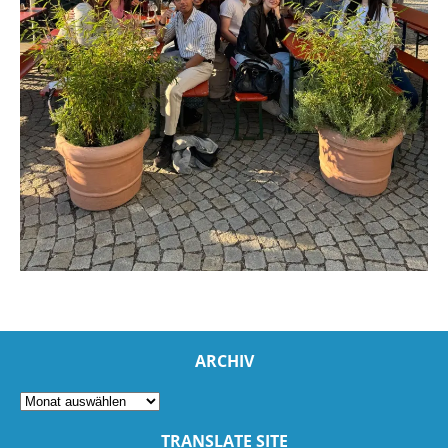
ARCHIV
TRANSLATE SITE