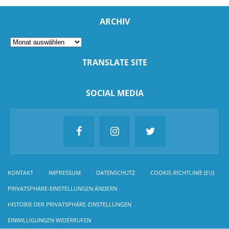
ARCHIV
TRANSLATE SITE
SOCIAL MEDIA
KONTAKT
IMPRESSUM
DATENSCHUTZ
COOKIE-RICHTLINIE (EU)
PRIVATSPHÄRE-EINSTELLUNGEN ÄNDERN
HISTORIE DER PRIVATSPHÄRE-EINSTELLUNGEN
EINWILLIGUNGEN WIDERRUFEN