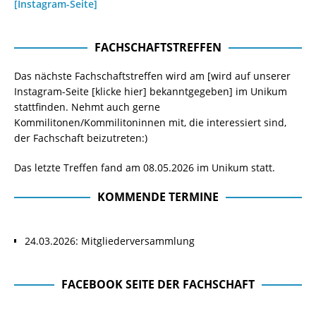
[Instagram-Seite]
FACHSCHAFTSTREFFEN
Das nächste Fachschaftstreffen wird am [wird auf unserer
Instagram-Seite
[klicke hier]
bekanntgegeben] im Unikum
stattfinden. Nehmt auch gerne
Kommilitonen/Kommilitoninnen mit, die interessiert sind,
der Fachschaft beizutreten:)
Das letzte Treffen fand am 08.05.2026 im Unikum statt.
KOMMENDE TERMINE
24.03.2026: Mitgliederversammlung
FACEBOOK SEITE DER FACHSCHAFT