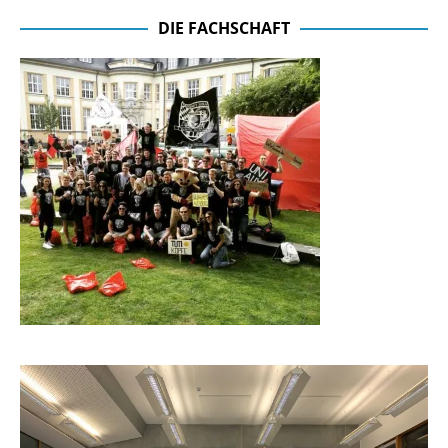
DIE FACHSCHAFT