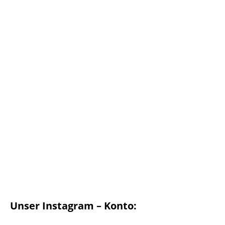
Unser Instagram – Konto: