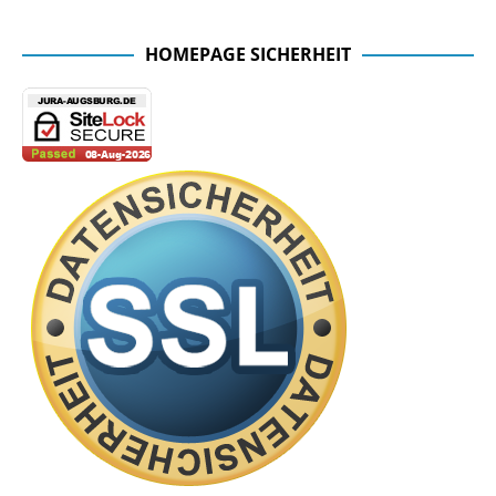
Facebook Seite der Fachschaft
HOMEPAGE SICHERHEIT