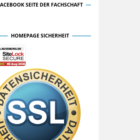
FACEBOOK SEITE DER FACHSCHAFT
cebook Seite der Fachschaft
HOMEPAGE SICHERHEIT