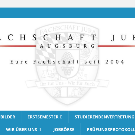
BILDER
ERSTSEMESTER
STUDIERENDENVERTRETUNG
WIR ÜBER UNS
JOBBÖRSE
PRÜFUNGSPROTOKOLL