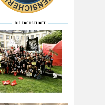
DIE FACHSCHAFT