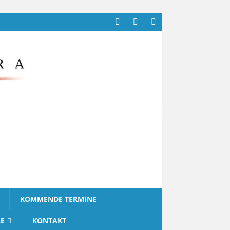
KOMMENDE TERMINE
E
KONTAKT