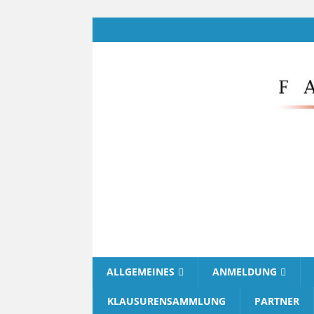
ALLGEMEINES
ANMELDUNG
KLAUSURENSAMMLUNG
PARTNER