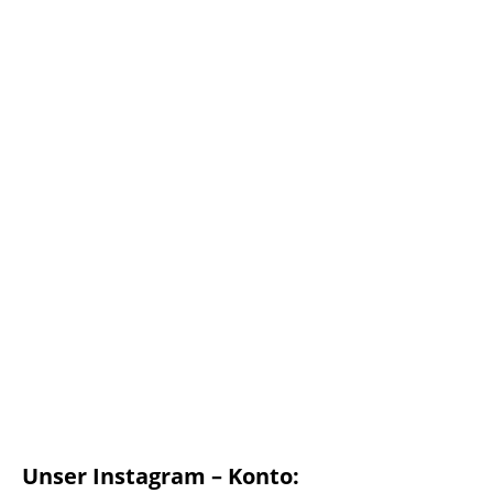
Unser Instagram – Konto: