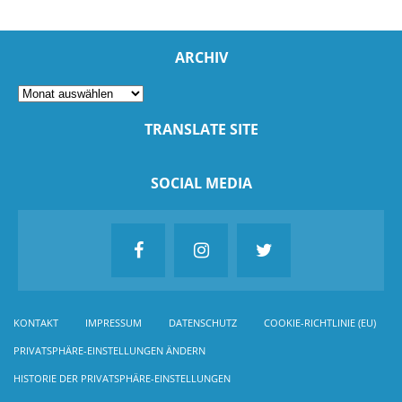
ARCHIV
TRANSLATE SITE
SOCIAL MEDIA
KONTAKT
IMPRESSUM
DATENSCHUTZ
COOKIE-RICHTLINIE (EU)
PRIVATSPHÄRE-EINSTELLUNGEN ÄNDERN
HISTORIE DER PRIVATSPHÄRE-EINSTELLUNGEN