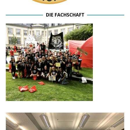
DIE FACHSCHAFT