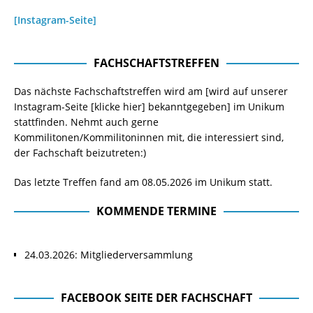
[Instagram-Seite]
FACHSCHAFTSTREFFEN
Das nächste Fachschaftstreffen wird am [wird auf unserer
Instagram-Seite
[klicke hier]
bekanntgegeben] im Unikum
stattfinden. Nehmt auch gerne
Kommilitonen/Kommilitoninnen mit, die interessiert sind,
der Fachschaft beizutreten:)
Das letzte Treffen fand am 08.05.2026 im Unikum statt.
KOMMENDE TERMINE
24.03.2026: Mitgliederversammlung
FACEBOOK SEITE DER FACHSCHAFT