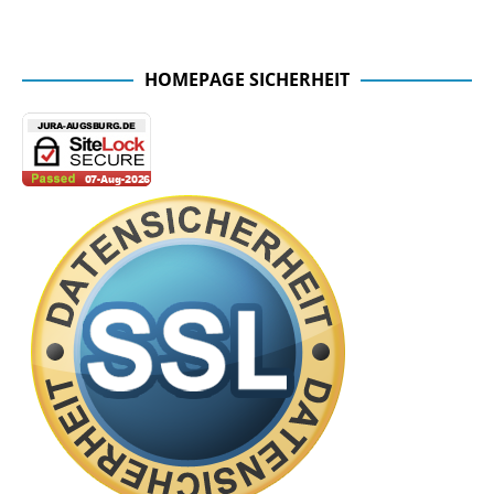
Facebook Seite der Fachschaft
HOMEPAGE SICHERHEIT