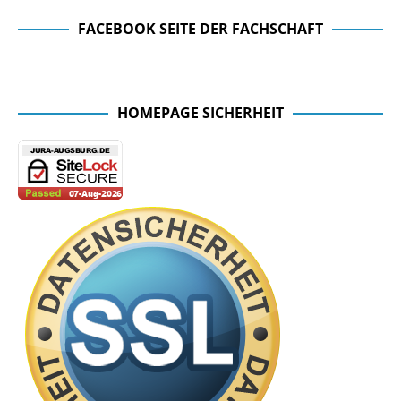
FACEBOOK SEITE DER FACHSCHAFT
Facebook Seite der Fachschaft
HOMEPAGE SICHERHEIT