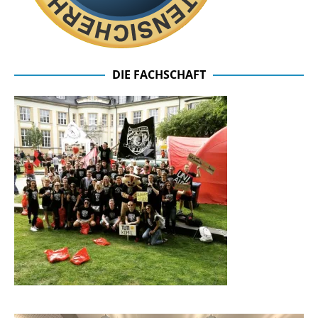
DIE FACHSCHAFT