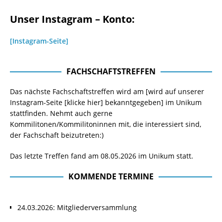
Unser Instagram – Konto:
[Instagram-Seite]
FACHSCHAFTSTREFFEN
Das nächste Fachschaftstreffen wird am [wird auf unserer
Instagram-Seite
[klicke hier]
bekanntgegeben] im Unikum
stattfinden. Nehmt auch gerne
Kommilitonen/Kommilitoninnen mit, die interessiert sind,
der Fachschaft beizutreten:)
Das letzte Treffen fand am 08.05.2026 im Unikum statt.
KOMMENDE TERMINE
24.03.2026: Mitgliederversammlung