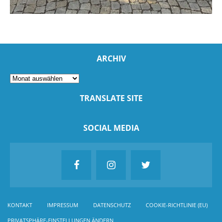
ARCHIV
TRANSLATE SITE
SOCIAL MEDIA
KONTAKT
IMPRESSUM
DATENSCHUTZ
COOKIE-RICHTLINIE (EU)
PRIVATSPHÄRE-EINSTELLUNGEN ÄNDERN