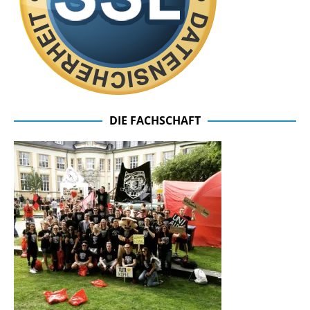
DIE FACHSCHAFT