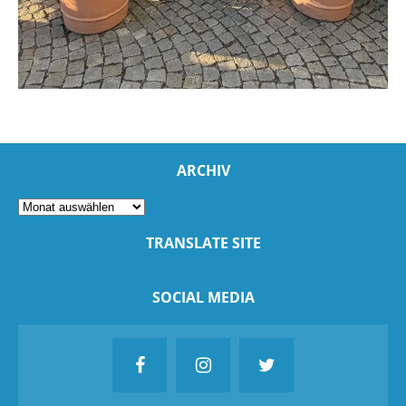
ARCHIV
TRANSLATE SITE
SOCIAL MEDIA