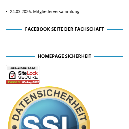
24.03.2026: Mitgliederversammlung
FACEBOOK SEITE DER FACHSCHAFT
Facebook Seite der Fachschaft
HOMEPAGE SICHERHEIT