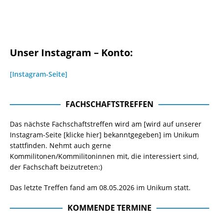
Unser Instagram – Konto:
[Instagram-Seite]
FACHSCHAFTSTREFFEN
Das nächste Fachschaftstreffen wird am [wird auf unserer
Instagram-Seite
[klicke hier]
bekanntgegeben] im Unikum
stattfinden. Nehmt auch gerne
Kommilitonen/Kommilitoninnen mit, die interessiert sind,
der Fachschaft beizutreten:)
Das letzte Treffen fand am 08.05.2026 im Unikum statt.
KOMMENDE TERMINE