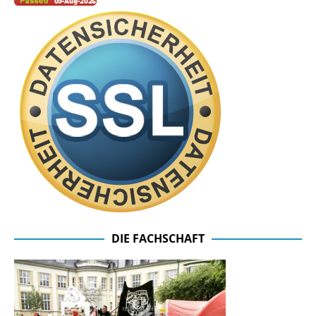
DIE FACHSCHAFT