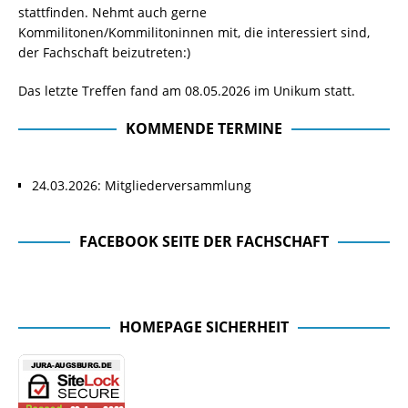
stattfinden. Nehmt auch gerne
Kommilitonen/Kommilitoninnen mit, die interessiert sind,
der Fachschaft beizutreten:)
Das letzte Treffen fand am 08.05.2026 im Unikum statt.
KOMMENDE TERMINE
24.03.2026: Mitgliederversammlung
FACEBOOK SEITE DER FACHSCHAFT
Facebook Seite der Fachschaft
HOMEPAGE SICHERHEIT