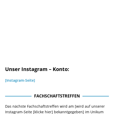
Unser Instagram – Konto:
[Instagram-Seite]
FACHSCHAFTSTREFFEN
Das nächste Fachschaftstreffen wird am [wird auf unserer
Instagram-Seite
[klicke hier]
bekanntgegeben] im Unikum