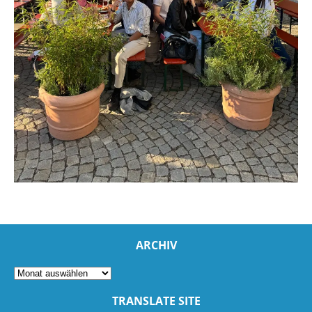
ARCHIV
TRANSLATE SITE