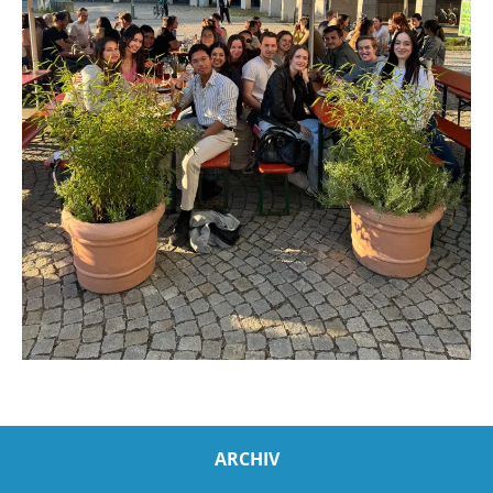
ARCHIV