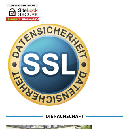
DIE FACHSCHAFT