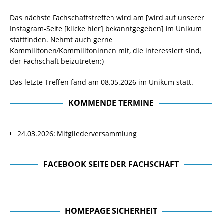
Das nächste Fachschaftstreffen wird am [wird auf unserer
Instagram-Seite
[klicke hier]
bekanntgegeben] im Unikum
stattfinden. Nehmt auch gerne
Kommilitonen/Kommilitoninnen mit, die interessiert sind,
der Fachschaft beizutreten:)
Das letzte Treffen fand am 08.05.2026 im Unikum statt.
KOMMENDE TERMINE
24.03.2026: Mitgliederversammlung
FACEBOOK SEITE DER FACHSCHAFT
Facebook Seite der Fachschaft
HOMEPAGE SICHERHEIT