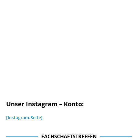
Unser Instagram – Konto:
[Instagram-Seite]
FACHSCHAFTSTREFFEN