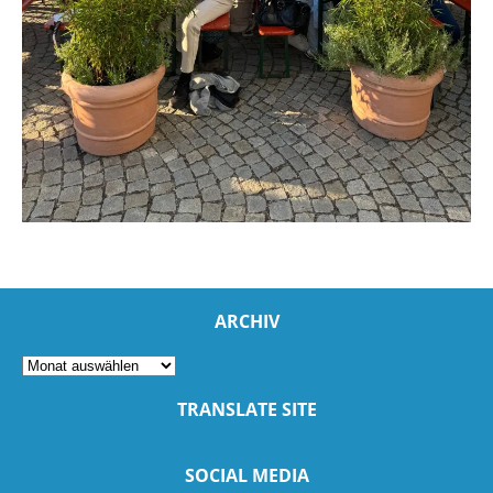
ARCHIV
TRANSLATE SITE
SOCIAL MEDIA