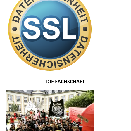
DIE FACHSCHAFT