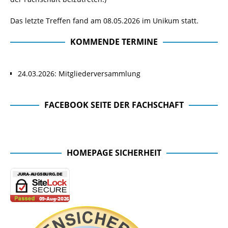
Das letzte Treffen fand am 08.05.2026 im Unikum statt.
KOMMENDE TERMINE
24.03.2026: Mitgliederversammlung
FACEBOOK SEITE DER FACHSCHAFT
Facebook Seite der Fachschaft
HOMEPAGE SICHERHEIT