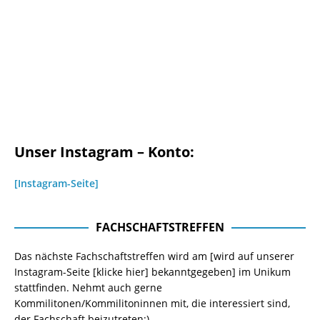
Unser Instagram – Konto:
[Instagram-Seite]
FACHSCHAFTSTREFFEN
Das nächste Fachschaftstreffen wird am [wird auf unserer
Instagram-Seite
[klicke hier]
bekanntgegeben] im Unikum
stattfinden. Nehmt auch gerne
Kommilitonen/Kommilitoninnen mit, die interessiert sind,
der Fachschaft beizutreten:)