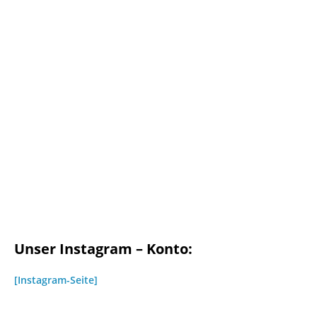
Unser Instagram – Konto:
[Instagram-Seite]