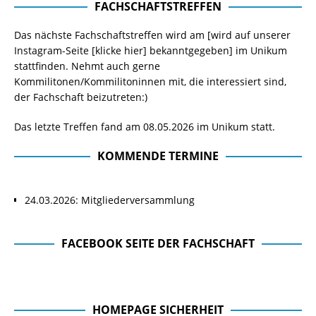
FACHSCHAFTSTREFFEN
Das nächste Fachschaftstreffen wird am [wird auf unserer
Instagram-Seite
[klicke hier]
bekanntgegeben] im Unikum
stattfinden. Nehmt auch gerne
Kommilitonen/Kommilitoninnen mit, die interessiert sind,
der Fachschaft beizutreten:)
Das letzte Treffen fand am 08.05.2026 im Unikum statt.
KOMMENDE TERMINE
24.03.2026: Mitgliederversammlung
FACEBOOK SEITE DER FACHSCHAFT
Facebook Seite der Fachschaft
HOMEPAGE SICHERHEIT