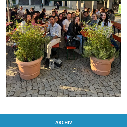
ARCHIV