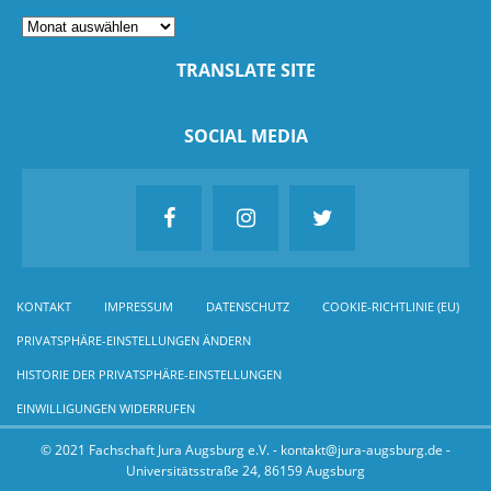
TRANSLATE SITE
SOCIAL MEDIA
KONTAKT
IMPRESSUM
DATENSCHUTZ
COOKIE-RICHTLINIE (EU)
PRIVATSPHÄRE-EINSTELLUNGEN ÄNDERN
HISTORIE DER PRIVATSPHÄRE-EINSTELLUNGEN
EINWILLIGUNGEN WIDERRUFEN
© 2021 Fachschaft Jura Augsburg e.V. - kontakt@jura-augsburg.de -
Universitätsstraße 24, 86159 Augsburg