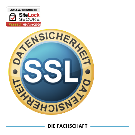
DIE FACHSCHAFT